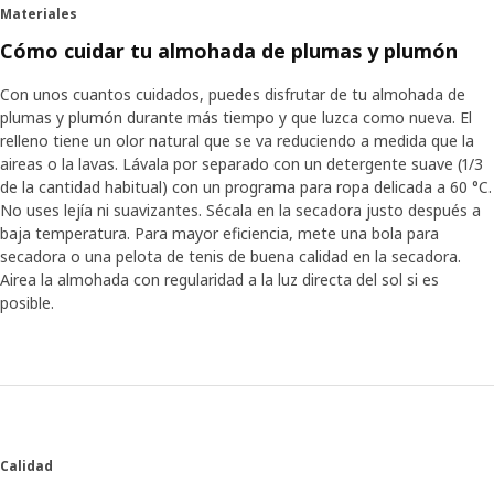
Materiales
Cómo cuidar tu almohada de plumas y plumón
Con unos cuantos cuidados, puedes disfrutar de tu almohada de
plumas y plumón durante más tiempo y que luzca como nueva. El
relleno tiene un olor natural que se va reduciendo a medida que la
aireas o la lavas. Lávala por separado con un detergente suave (1/3
de la cantidad habitual) con un programa para ropa delicada a 60 °C.
No uses lejía ni suavizantes. Sécala en la secadora justo después a
baja temperatura. Para mayor eficiencia, mete una bola para
secadora o una pelota de tenis de buena calidad en la secadora.
Airea la almohada con regularidad a la luz directa del sol si es
posible.
Calidad