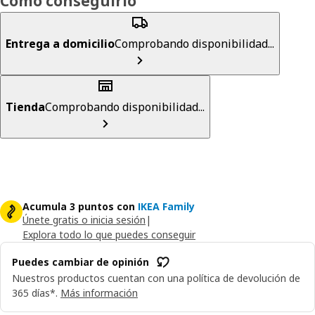
Cómo conseguirlo
Entrega a domicilio
Comprobando disponibilidad...
Tienda
Comprobando disponibilidad...
Acumula 3 puntos con
IKEA Family
Únete gratis o inicia sesión
|
Explora todo lo que puedes conseguir
Puedes cambiar de opinión
Nuestros productos cuentan con una política de devolución de
365 días*.
Más información