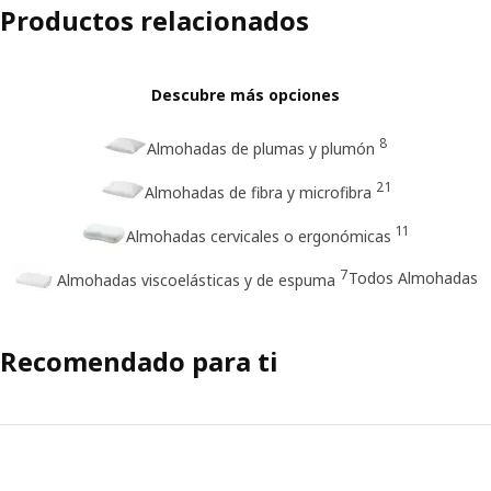
Productos relacionados
Descubre más opciones
8
Almohadas de plumas y plumón
21
Almohadas de fibra y microfibra
11
Almohadas cervicales o ergonómicas
7
Todos Almohadas
Almohadas viscoelásticas y de espuma
Recomendado para ti