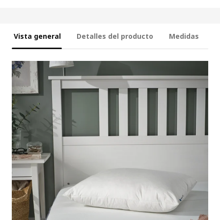
Vista general
Detalles del producto
Medidas