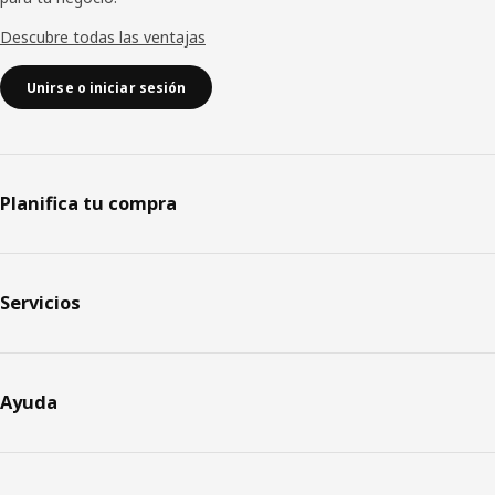
Descubre todas las ventajas
Unirse o iniciar sesión
Planifica tu compra
Servicios
Ayuda