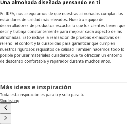
Una almohada diseñada pensando en ti
En IKEA, nos aseguramos de que nuestras almohadas cumplan los
estándares de calidad más elevados. Nuestro equipo de
desarrolladores de productos escucha lo que los clientes tienen que
decir y trabaja constantemente para mejorar cada aspecto de las
almohadas. Esto incluye la realización de pruebas exhaustivas del
relleno, el confort y la durabilidad para garantizar que cumplen
nuestros rigurosos requisitos de calidad. También hacemos todo lo
posible por usar materiales duraderos que te ofrezcan un entorno
de descanso confortable y reparador durante muchos años.
Más ideas e inspiración
Toda esta inspiración es para ti y solo para ti.
Skip listing