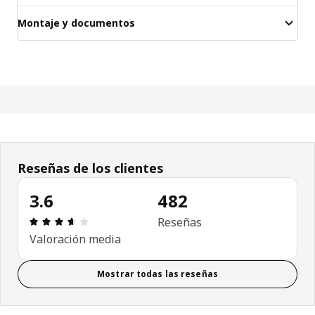
Montaje y documentos
Reseñas de los clientes
3.6
482
Reseña: 3.6 de 5 estrellas. Revisiones totales: 48
Reseñas
Valoración media
Mostrar todas las reseñas