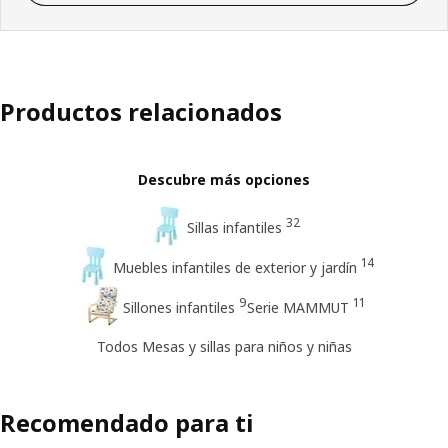
Productos relacionados
Descubre más opciones
32
Sillas infantiles
14
Muebles infantiles de exterior y jardín
9
11
Sillones infantiles
Serie MAMMUT
Todos Mesas y sillas para niños y niñas
Recomendado para ti