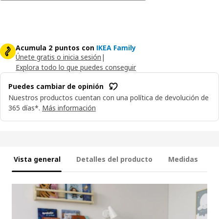
Acumula 2 puntos con
IKEA Family
Únete gratis o inicia sesión
|
Explora todo lo que puedes conseguir
Puedes cambiar de opinión
Nuestros productos cuentan con una política de devolución de
365 días*.
Más información
Vista general
Detalles del producto
Medidas