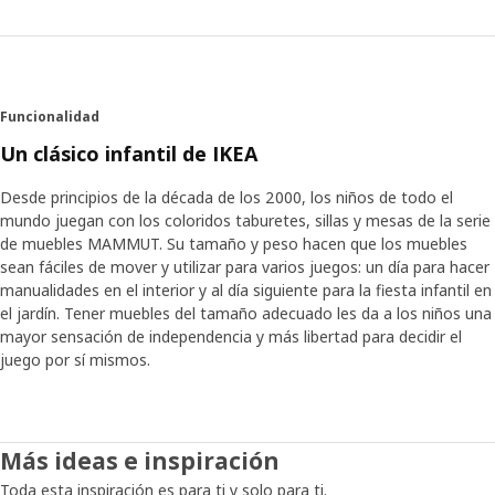
Funcionalidad
Un clásico infantil de IKEA
Desde principios de la década de los 2000, los niños de todo el
mundo juegan con los coloridos taburetes, sillas y mesas de la serie
de muebles MAMMUT. Su tamaño y peso hacen que los muebles
sean fáciles de mover y utilizar para varios juegos: un día para hacer
manualidades en el interior y al día siguiente para la fiesta infantil en
el jardín. Tener muebles del tamaño adecuado les da a los niños una
mayor sensación de independencia y más libertad para decidir el
juego por sí mismos.
Más ideas e inspiración
Toda esta inspiración es para ti y solo para ti.