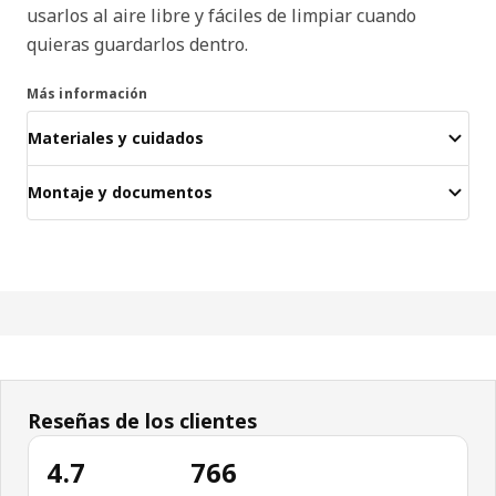
usarlos al aire libre y fáciles de limpiar cuando
quieras guardarlos dentro.
Más información
Materiales y cuidados
Montaje y documentos
Reseñas de los clientes
4.7
766