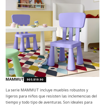
MAMMUT
905.819.90
La serie MAMMUT incluye muebles robustos y
ligeros para niños que resisten las inclemencias del
tiempo y todo tipo de aventuras. Son ideales para