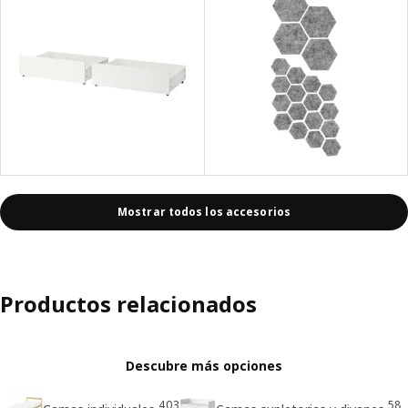
Mostrar todos los accesorios
Productos relacionados
Descubre más opciones
403
58