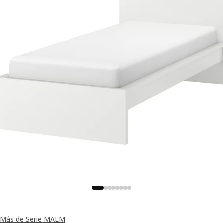
Más de Serie MALM