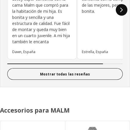
cama Malm que compró para
de las mejores, pero es 
la habitación de mi hija. Es
bonita.
bonita y sencilla y una
estructura de calidad. Fue fácil
de montar y queda muy bien
en un cuarto juvenile. A mi hija
también le encanta
Dawn, España
Estrella, España
Mostrar todas las reseñas
Accesorios para MALM