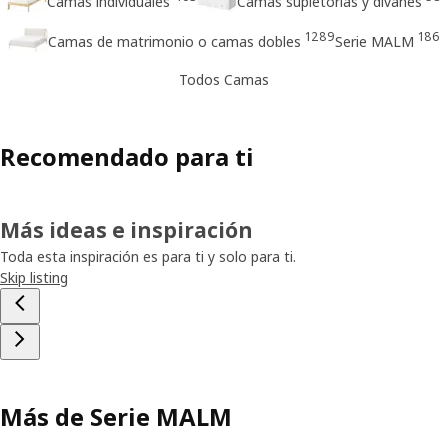
Camas individuales
Camas supletorias y divanes
1289
186
Camas de matrimonio o camas dobles
Serie MALM
Todos Camas
Recomendado para ti
Más ideas e inspiración
Toda esta inspiración es para ti y solo para ti.
Skip listing
Más de Serie MALM