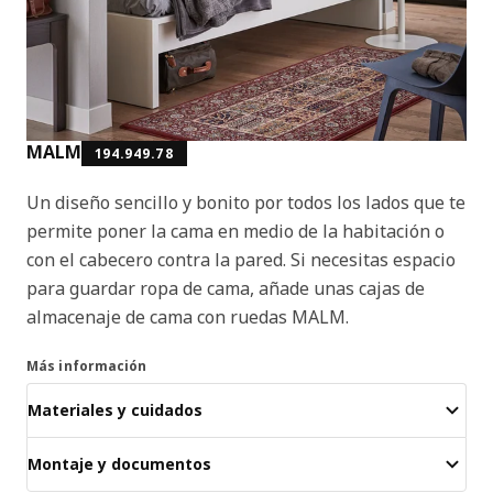
MALM
194.949.78
Un diseño sencillo y bonito por todos los lados que te
permite poner la cama en medio de la habitación o
con el cabecero contra la pared. Si necesitas espacio
para guardar ropa de cama, añade unas cajas de
almacenaje de cama con ruedas MALM.
Más información
Materiales y cuidados
Montaje y documentos