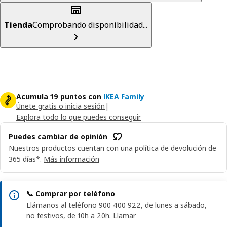
Tienda
Comprobando disponibilidad...
Acumula 19 puntos con
IKEA Family
Únete gratis o inicia sesión
|
Explora todo lo que puedes conseguir
Puedes cambiar de opinión
Nuestros productos cuentan con una política de devolución de
365 días*.
Más información
📞 Comprar por teléfono
Llámanos al teléfono 900 400 922, de lunes a sábado,
no festivos, de 10h a 20h.
Llamar