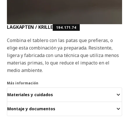
LAGKAPTEN / KRILLE
194.171.74
Combina el tablero con las patas que prefieras, o
elige esta combinación ya preparada. Resistente,
ligera y fabricada con una técnica que utiliza menos
materias primas, lo que reduce el impacto en el
medio ambiente.
Más información
Materiales y cuidados
Montaje y documentos