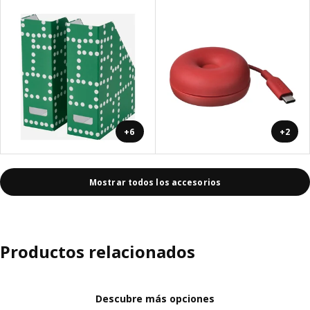
+6
+2
Mostrar todos los accesorios
Productos relacionados
Descubre más opciones