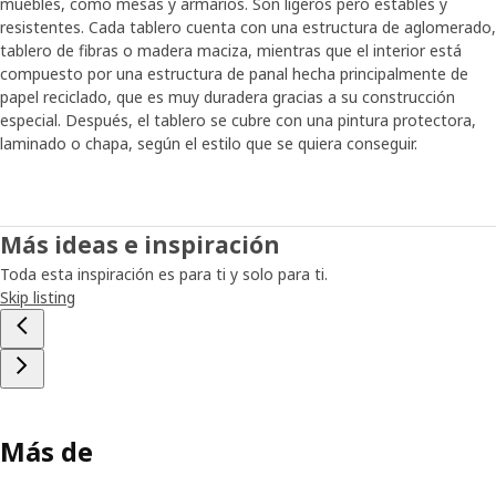
muebles, como mesas y armarios. Son ligeros pero estables y
resistentes. Cada tablero cuenta con una estructura de aglomerado,
tablero de fibras o madera maciza, mientras que el interior está
compuesto por una estructura de panal hecha principalmente de
papel reciclado, que es muy duradera gracias a su construcción
especial. Después, el tablero se cubre con una pintura protectora,
laminado o chapa, según el estilo que se quiera conseguir.
Más ideas e inspiración
Toda esta inspiración es para ti y solo para ti.
Skip listing
Más de