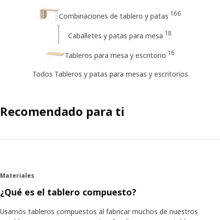
166
Combinaciones de tablero y patas
18
Caballetes y patas para mesa
16
Tableros para mesa y escritorio
Todos Tableros y patas para mesas y escritorios
Recomendado para ti
Materiales
¿Qué es el tablero compuesto?
Usamos tableros compuestos al fabricar muchos de nuestros