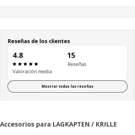
Reseñas de los clientes
4.8
15
Reseña: 4.8 de 5 estrellas. Revisiones totales: 15
Reseñas
Valoración media
Mostrar todas las reseñas
Accesorios para LAGKAPTEN / KRILLE