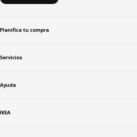
Planifica tu compra
Servicios
Ayuda
IKEA