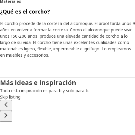
Materiales
¿Qué es el corcho?
El corcho procede de la corteza del alcornoque. El árbol tarda unos 9
años en volver a formar la corteza. Como el alcornoque puede vivir
unos 150-200 años, produce una elevada cantidad de corcho a lo
largo de su vida. El corcho tiene unas excelentes cualidades como
material: es ligero, flexible, impermeable e ignífugo. Lo empleamos
en muebles y accesorios.
Más ideas e inspiración
Toda esta inspiración es para ti y solo para ti.
Skip listing