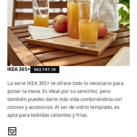
IKEA 365+
902.797.19
La serie IKEA 365+ te ofrece todo lo necesario para
poner la mesa. Es ideal por su sencillez, pero
también puedes darle más vida combinándola con
colores y accesorios. Al ser de vidrio templado, es
apta para bebidas calientes y frías.
Características del producto