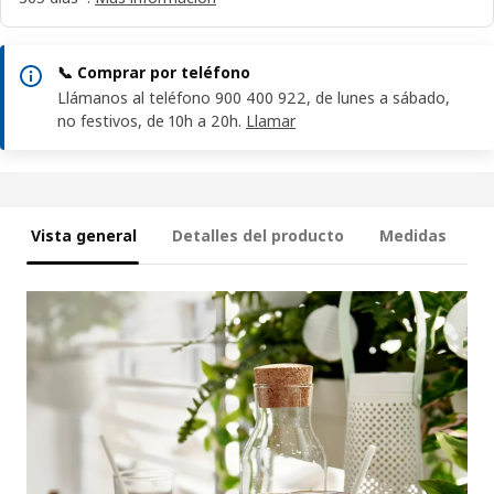
📞 Comprar por teléfono
Llámanos al teléfono 900 400 922, de lunes a sábado,
no festivos, de 10h a 20h.
Llamar
Vista general
Detalles del producto
Medidas