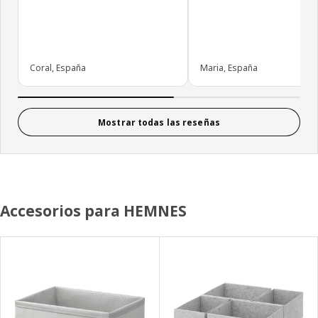
Coral, España
Maria, España
Mostrar todas las reseñas
Accesorios para HEMNES