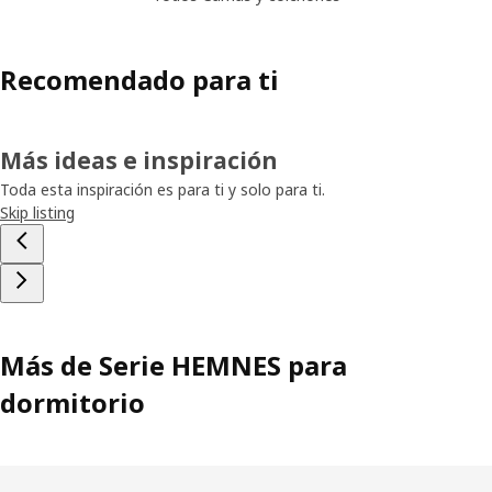
Recomendado para ti
Más ideas e inspiración
Toda esta inspiración es para ti y solo para ti.
Skip listing
Más de Serie HEMNES para
dormitorio