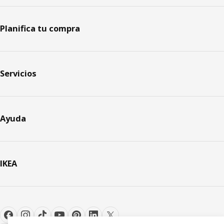
Planifica tu compra
Servicios
Ayuda
IKEA