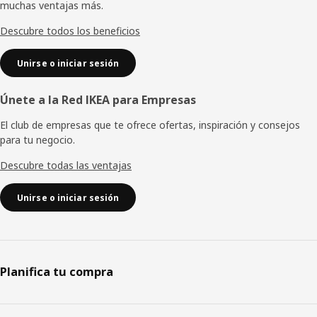
muchas ventajas más.
página
Descubre todos los beneficios
Unirse o iniciar sesión
Únete a la Red IKEA para Empresas
El club de empresas que te ofrece ofertas, inspiración y consejos
para tu negocio.
Descubre todas las ventajas
Unirse o iniciar sesión
Planifica tu compra