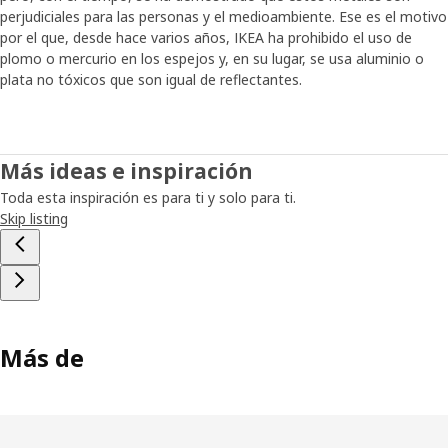
perjudiciales para las personas y el medioambiente. Ese es el motivo
por el que, desde hace varios años, IKEA ha prohibido el uso de
plomo o mercurio en los espejos y, en su lugar, se usa aluminio o
plata no tóxicos que son igual de reflectantes.
Más ideas e inspiración
Toda esta inspiración es para ti y solo para ti.
Skip listing
Más de