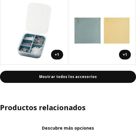
+1
+1
Mostrar todos los accesorios
Productos relacionados
Descubre más opciones