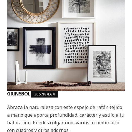
GRINSBOL
305.184.64
Abraza la naturaleza con este espejo de ratán tejido
a mano que aporta profundidad, carácter y estilo a tu
habitación. Puedes colgar uno, varios o combinarlo
con cuadros y otros adornos.