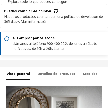
Explora todo lo que puedes conseguir
Puedes cambiar de opinión
Nuestros productos cuentan con una política de devolución de
365 días*.
Más información
📞 Comprar por teléfono
Llámanos al teléfono 900 400 922, de lunes a sábado,
no festivos, de 10h a 20h.
Llamar
Vista general
Detalles del producto
Medidas