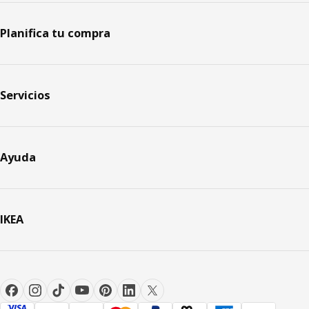
Planifica tu compra
Servicios
Ayuda
IKEA