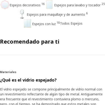
16
25
Espejos decorativos
Espejos para lavabo y tocador
6
Espejos para maquillaje y de aumento
18
Todos Espejos
Espejos con luz
Recomendado para ti
Materiales
¿Qué es el vidrio espejado?
El vidrio espejado se compone principalmente de vidrio normal con
un revestimiento reflectante de algún tipo de metal. Antiguamente
era frecuente que el revestimiento contuviera plomo o mercurio,
pero, con el tiempo, se ha demostrado que estos metales son