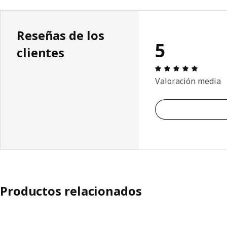
Reseñas de los
5
clientes
Reseña: 
Valoración media
Productos relacionados