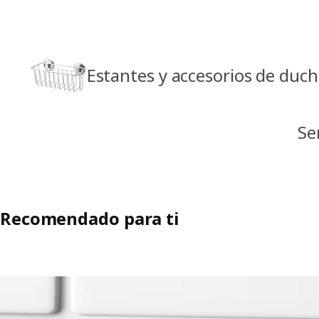
Estantes y accesorios de duc
Se
Recomendado para ti