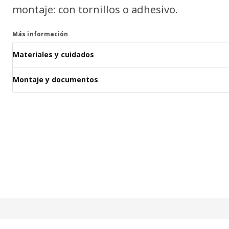
montaje: con tornillos o adhesivo.
Más información
Materiales y cuidados
Montaje y documentos