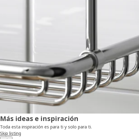
Más ideas e inspiración
Toda esta inspiración es para ti y solo para ti.
Skip listing