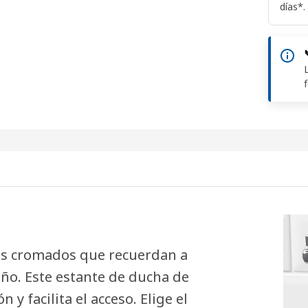
días*.
es cromados que recuerdan a
ño. Este estante de ducha de
 facilita el acceso. Elige el