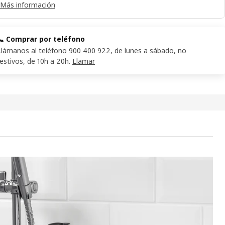
Más información
📞 Comprar por teléfono
Llámanos al teléfono 900 400 922, de lunes a sábado, no
festivos, de 10h a 20h.
Llamar