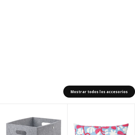
Mostrar todos los accesorios