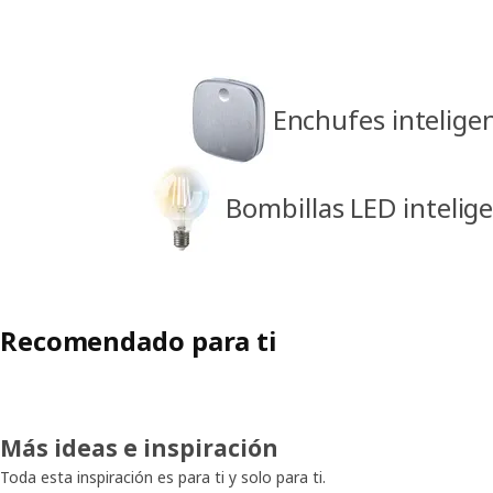
Enchufes inteligen
Bombillas LED intelig
Recomendado para ti
Más ideas e inspiración
Toda esta inspiración es para ti y solo para ti.