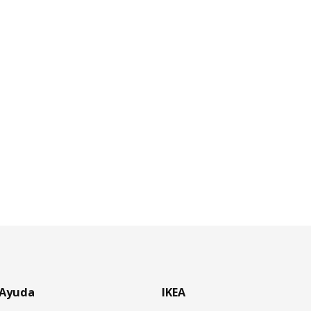
Ayuda
IKEA