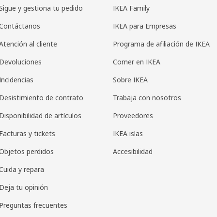
Sigue y gestiona tu pedido
IKEA Family
Contáctanos
IKEA para Empresas
Atención al cliente
Programa de afiliación de IKEA
Devoluciones
Comer en IKEA
Incidencias
Sobre IKEA
Desistimiento de contrato
Trabaja con nosotros
Disponibilidad de artículos
Proveedores
Facturas y tickets
IKEA islas
Objetos perdidos
Accesibilidad
Cuida y repara
Deja tu opinión
Preguntas frecuentes