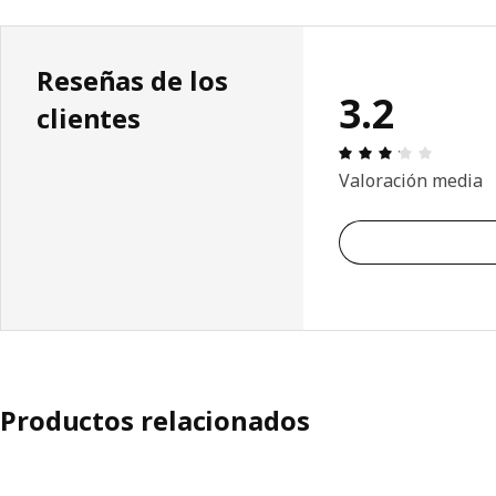
Reseñas de los
3.2
clientes
Reseña: 
Valoración media
Productos relacionados