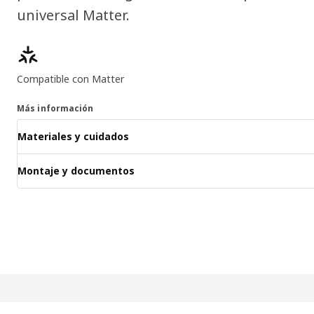
universal Matter.
Características del producto
Compatible con Matter
Más información
Materiales y cuidados
Montaje y documentos