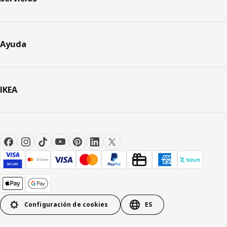
Ayuda
IKEA
Configuración de cookies
ES