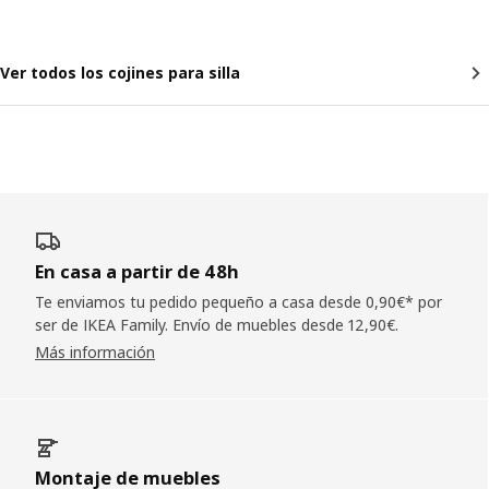
Ver todos los cojines para silla
En casa a partir de 48h
Te enviamos tu pedido pequeño a casa desde 0,90€* por
ser de IKEA Family. Envío de muebles desde 12,90€.
Más información
Montaje de muebles