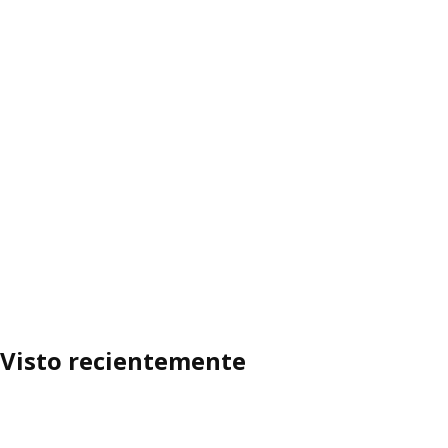
Visto recientemente