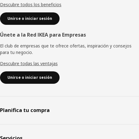
Descubre todos los beneficios
Unirse o iniciar sesión
Únete a la Red IKEA para Empresas
El club de empresas que te ofrece ofertas, inspiración y consejos
para tu negocio.
Descubre todas las ventajas
Unirse o iniciar sesión
Planifica tu compra
Servicios