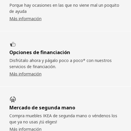
Porque hay ocasiones en las que no viene mal un poquito
de ayuda
Más información
Opciones de financiación
Disfrútalo ahora y págalo poco a poco* con nuestros
servicios de financiación.
Más información
Mercado de segunda mano
Compra muebles IKEA de segunda mano o véndenos los
que ya no usas ¡tú eliges!
Más información