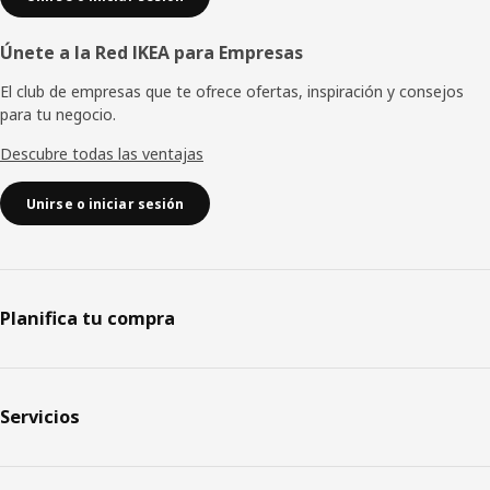
Únete a la Red IKEA para Empresas
El club de empresas que te ofrece ofertas, inspiración y consejos
para tu negocio.
Descubre todas las ventajas
Unirse o iniciar sesión
Planifica tu compra
Servicios