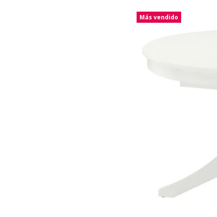
Más vendido