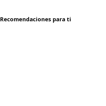
Recomendaciones para ti