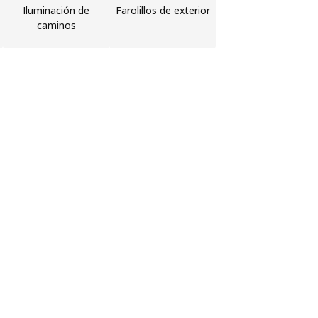
Iluminación de
Farolillos de exterior
caminos