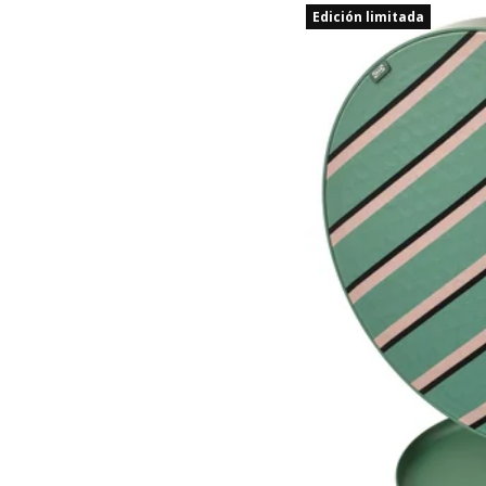
Edición limitada