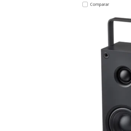
Comparar