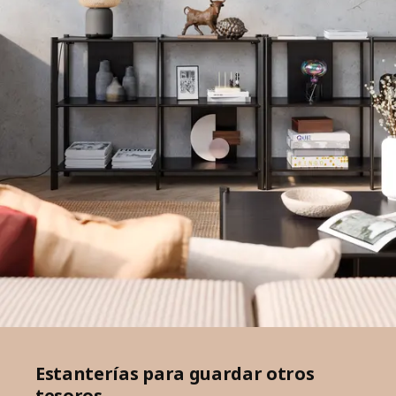
Estanterías para guardar otros
tesoros