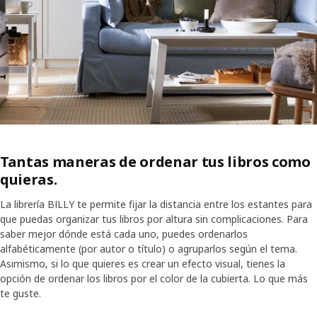
Tantas maneras de ordenar tus libros como
quieras.
La librería BILLY te permite fijar la distancia entre los estantes para
que puedas organizar tus libros por altura sin complicaciones. Para
saber mejor dónde está cada uno, puedes ordenarlos
alfabéticamente (por autor o título) o agruparlos según el tema.
Asimismo, si lo que quieres es crear un efecto visual, tienes la
opción de ordenar los libros por el color de la cubierta. Lo que más
te guste.