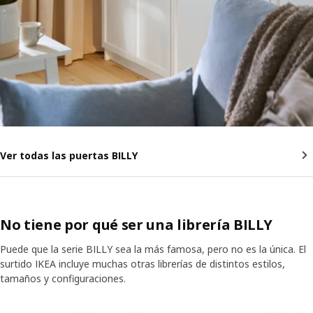
Ver todas las puertas BILLY
No tiene por qué ser una librería BILLY
Puede que la serie BILLY sea la más famosa, pero no es la única. El
surtido IKEA incluye muchas otras librerías de distintos estilos,
tamaños y configuraciones.