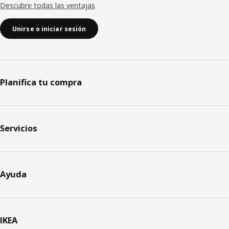
Descubre todas las ventajas
Unirse o iniciar sesión
Planifica tu compra
Servicios
Ayuda
IKEA