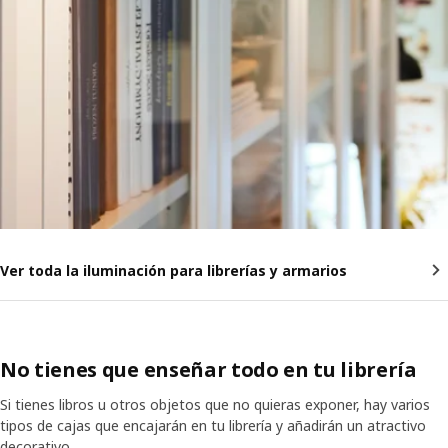
Ver toda la iluminación para librerías y armarios
No tienes que enseñar todo en tu librería
Si tienes libros u otros objetos que no quieras exponer, hay varios
tipos de cajas que encajarán en tu librería y añadirán un atractivo
decorativo.