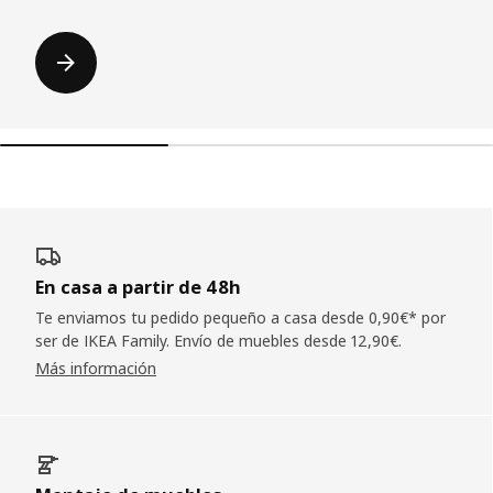
En casa a partir de 48h
Te enviamos tu pedido pequeño a casa desde 0,90€* por
ser de IKEA Family. Envío de muebles desde 12,90€.
Más información