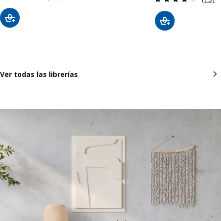
Ver todas las librerías