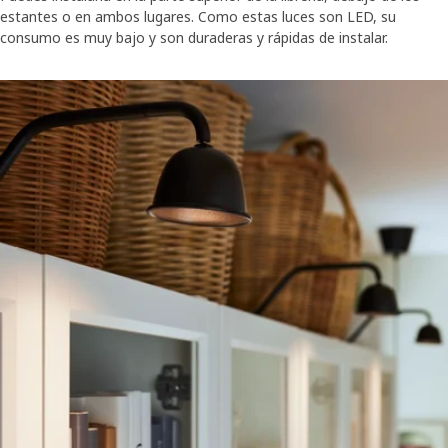
estantes o en ambos lugares. Como estas luces son LED, su
consumo es muy bajo y son duraderas y rápidas de instalar.