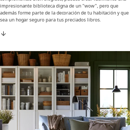
impresionante biblioteca digna de un "wow", pero que
además forme parte de la decoración de tu habitación y que
sea un hogar seguro para tus preciados libros.