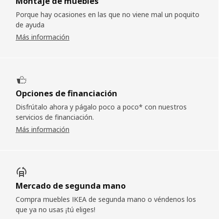
Montaje de muebles
Porque hay ocasiones en las que no viene mal un poquito
de ayuda
Más información
Opciones de financiación
Disfrútalo ahora y págalo poco a poco* con nuestros
servicios de financiación.
Más información
Mercado de segunda mano
Compra muebles IKEA de segunda mano o véndenos los
que ya no usas ¡tú eliges!