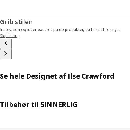
Grib stilen
Inspiration og idéer baseret på de produkter, du har set for nylig
Skip listing
Se hele Designet af Ilse Crawford
Tilbehør til SINNERLIG