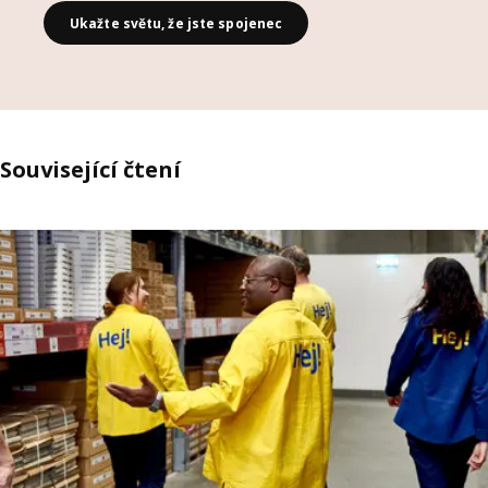
Ukažte světu, že jste spojenec
Související čtení