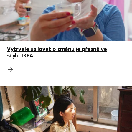
Vytrvale usilovat o změnu je přesně ve
stylu IKEA