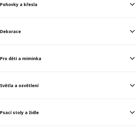
Pohovky a křesla
Dekorace
Pro děti a miminka
Světla a osvětlení
Psací stoly a židle