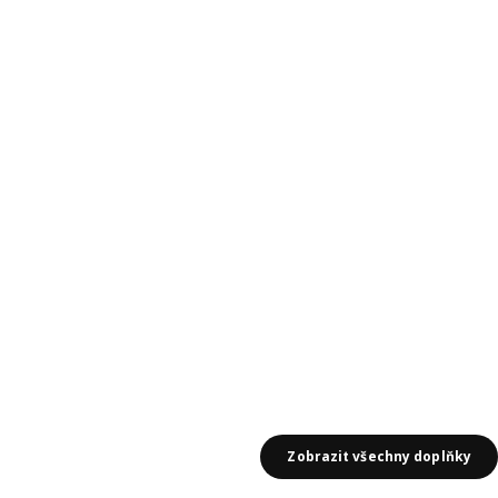
Zobrazit všechny doplňky