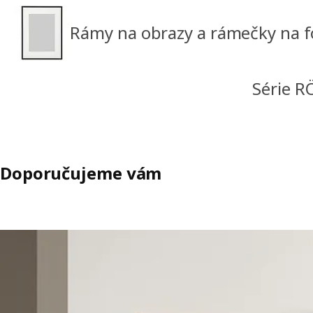
Rámy na obrazy a rámečky na f
Série 
Doporučujeme vám