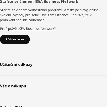
Staňte se členem IKEA Business Network
Staňte se členem věrnostního programu a získejte slevy, online
školení i výhody pro sebe i své zaměstnance. Kdo říká, že v
podnikání není nic zadarmo?
Proč právě IKEA Business Network?
Přihlaste se
Užitečné odkazy
Vše o nákupu