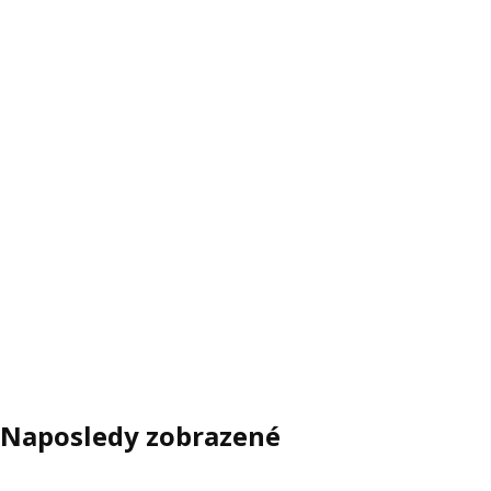
Naposledy zobrazené