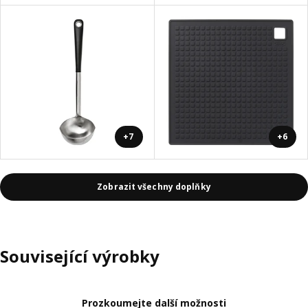
+7
+6
Zobrazit všechny doplňky
Související výrobky
Prozkoumejte další možnosti