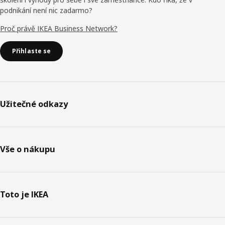
podnikání není nic zadarmo?
Proč právě IKEA Business Network?
Přihlaste se
Užitečné odkazy
Vše o nákupu
Toto je IKEA