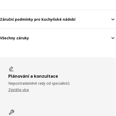
Záruční podmínky pro kuchyňské nádobí
Všechny záruky
Plánování a konzultace
Nepostradatelné rady od specialistů
Zjistěte více