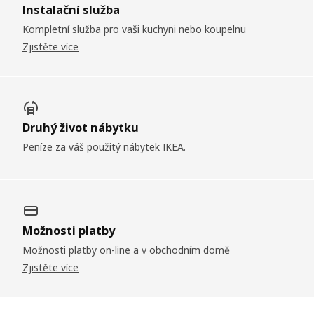
Instalační služba
Kompletní služba pro vaši kuchyni nebo koupelnu
Zjistěte více
Druhý život nábytku
Peníze za váš použitý nábytek IKEA.
Možnosti platby
Možnosti platby on-line a v obchodním domě
Zjistěte více