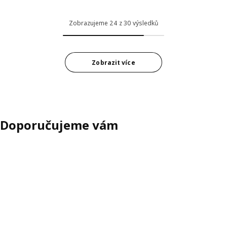
Zobrazujeme 24 z 30 výsledků
Zobrazit více
Doporučujeme vám