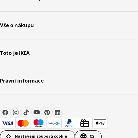
Vše o nákupu
Toto je IKEA
Právní informace
Nastavení souborů cookie
CS