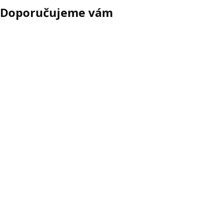
Doporučujeme vám