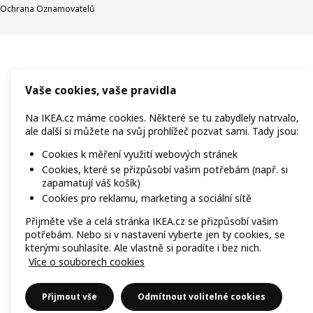
Ochrana Oznamovatelů
Vaše cookies, vaše pravidla
Na IKEA.cz máme cookies. Některé se tu zabydlely natrvalo,
ale další si můžete na svůj prohlížeč pozvat sami. Tady jsou:
Cookies k měření využití webových stránek
Cookies, které se přizpůsobí vašim potřebám (např. si
zapamatují váš košík)
Cookies pro reklamu, marketing a sociální sítě
Přijměte vše a celá stránka IKEA.cz se přizpůsobí vašim
potřebám. Nebo si v nastavení vyberte jen ty cookies, se
kterými souhlasíte. Ale vlastně si poradíte i bez nich.
Více o souborech cookies
Přijmout vše
Odmítnout volitelné cookies