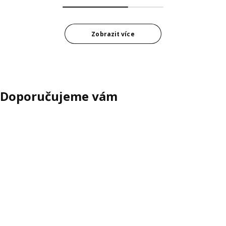
Zobrazit více
Doporučujeme vám