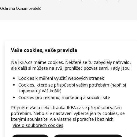
Ochrana Oznamovatelů
Vaše cookies, vaše pravidla
Na IKEA.cz máme cookies. Některé se tu zabydlely natrvalo,
ale další si můžete na svůj prohlížeč pozvat sami. Tady jsou:
Cookies k měření využití webových stránek
Cookies, které se přizpůsobí vašim potřebám (např. si
zapamatují váš košík)
Cookies pro reklamu, marketing a sociální sítě
Přijměte vše a celá stránka IKEA.cz se přizpůsobí vašim
potřebám. Nebo si v nastavení vyberte jen ty cookies, se
kterými souhlasíte. Ale vlastně si poradíte i bez nich.
Více o souborech cookies