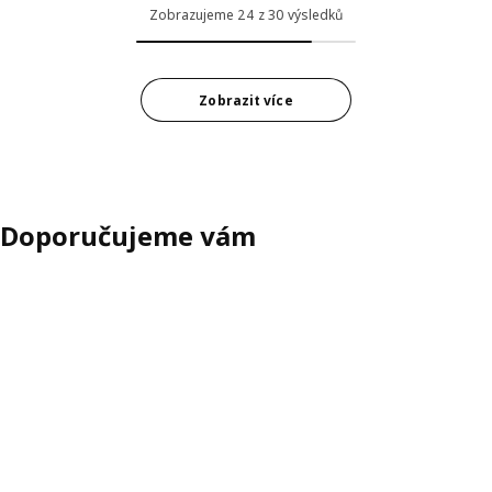
Zobrazujeme 24 z 30 výsledků
Zobrazit více
Doporučujeme vám