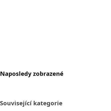
Naposledy zobrazené
Související kategorie