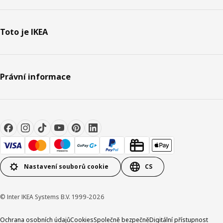
Toto je IKEA
Právní informace
Nastavení souborů cookie
CS
© Inter IKEA Systems B.V. 1999-2026
Ochrana osobních údajů
Cookies
Společně bezpečně
Digitální přístupnost