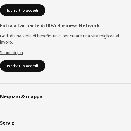
Iscriviti o accedi
Entra a far parte di IKEA Business Network
Godi di una serie di benefici unici per creare una vita migliore al
lavoro.
Scopri di più
Iscriviti o accedi
Negozio & mappa
Servizi