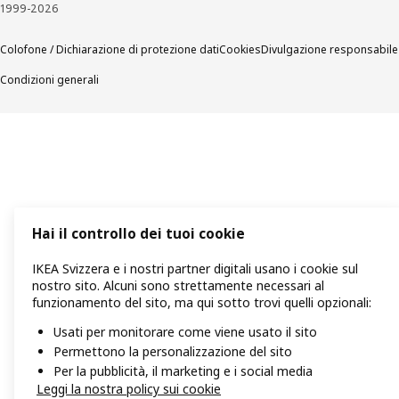
1999-2026
Colofone / Dichiarazione di protezione dati
Cookies
Divulgazione responsabile
Condizioni generali
Hai il controllo dei tuoi cookie
IKEA Svizzera e i nostri partner digitali usano i cookie sul
nostro sito. Alcuni sono strettamente necessari al
funzionamento del sito, ma qui sotto trovi quelli opzionali:
Usati per monitorare come viene usato il sito
Permettono la personalizzazione del sito
Per la pubblicità, il marketing e i social media
Leggi la nostra policy sui cookie