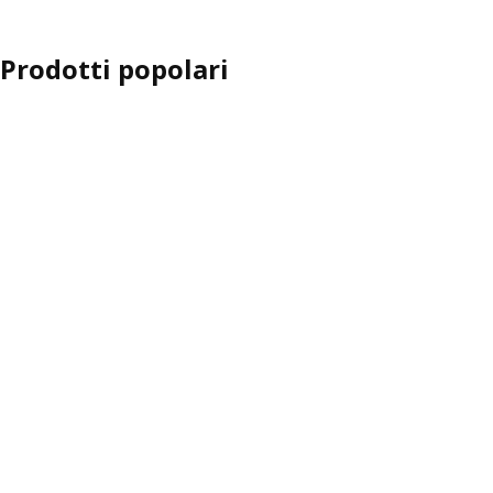
Prodotti popolari