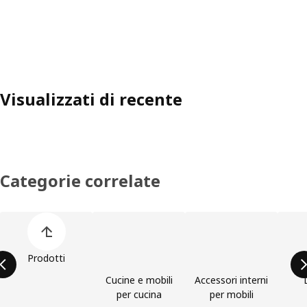
Visualizzati di recente
Categorie correlate
Salta l'elenco delle categorie prodotto
Prodotti
Cucine e mobili
Accessori interni
per cucina
per mobili