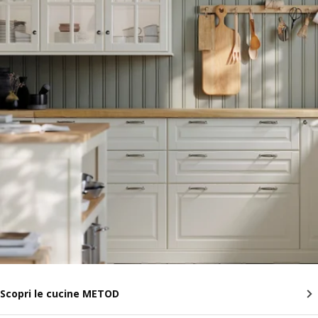
Scopri le cucine METOD