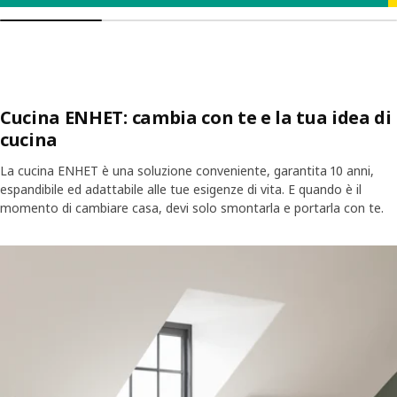
Cucina ENHET: cambia con te e la tua idea di
cucina
La cucina ENHET è una soluzione conveniente, garantita 10 anni,
espandibile ed adattabile alle tue esigenze di vita. E quando è il
momento di cambiare casa, devi solo smontarla e portarla con te.