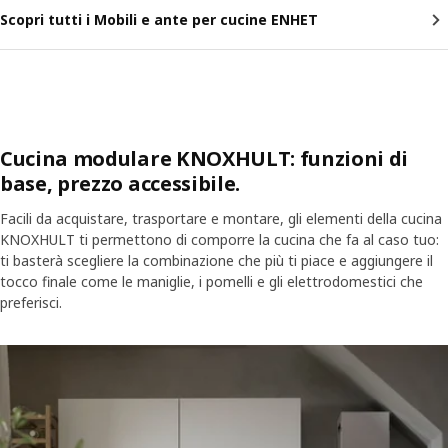
Scopri tutti i Mobili e ante per cucine ENHET
Cucina modulare KNOXHULT: funzioni di
base, prezzo accessibile.
Facili da acquistare, trasportare e montare, gli elementi della cucina
KNOXHULT ti permettono di comporre la cucina che fa al caso tuo:
ti basterà scegliere la combinazione che più ti piace e aggiungere il
tocco finale come le maniglie, i pomelli e gli elettrodomestici che
preferisci.