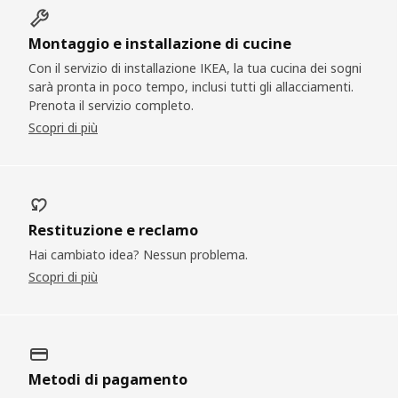
Montaggio e installazione di cucine
Con il servizio di installazione IKEA, la tua cucina dei sogni
sarà pronta in poco tempo, inclusi tutti gli allacciamenti.
Prenota il servizio completo.
Scopri di più
Restituzione e reclamo
Hai cambiato idea? Nessun problema.
Scopri di più
Metodi di pagamento