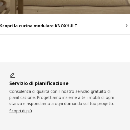
Scopri la cucina modulare KNOXHULT
Servizio di pianificazione
Consulenza di qualità con il nostro servizio gratuito di
pianificazione. Progettiamo insieme a te i mobili di ogni
stanza e rispondiamo a ogni domanda sul tuo progetto.
Scopri di più