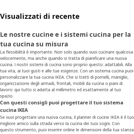
Visualizzati di recente
Le nostre cucine e i sistemi cucina per la
tua cucina su misura
La flessibilità è importante. Non solo quando vuoi cucinare qualcosa
velocemente, ma anche quando si tratta di pianificare una nuova
cucina. I nostri sistemi di cucina sono proprio questo: adattabili. Alla
tua vita, ai tuoi gusti e alle tue esigenze. Con un sistema cucina puoi
personalizzare la tua cucina IKEA. Che si tratti di pomelli, maniglie,
organizzazione degli armadi, frontali, mobili da cucina o piani di
lavoro: qui tutto si adatta al millimetro ed esattamente al tuo
spazio.
Con questi consigli puoi progettare il tuo sistema
cucina IKEA
Se vuoi progettare una nuova cucina, il planner di cucine IKEA è il tuo
migliore amico sulla strada verso la cucina dei tuoi sogni. Con
questo strumento, puoi inserire online le dimensioni della tua stanza