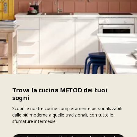
Trova la cucina METOD dei tuoi
sogni
Scopri le nostre cucine completamente personalizzabili:
dalle più moderne a quelle tradizionali, con tutte le
sfumature intermedie.