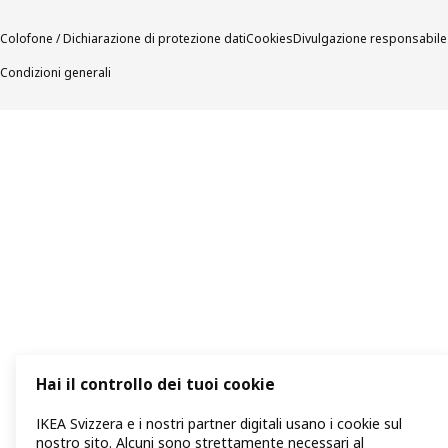
Colofone / Dichiarazione di protezione dati
Cookies
Divulgazione responsabile
Condizioni generali
Hai il controllo dei tuoi cookie
IKEA Svizzera e i nostri partner digitali usano i cookie sul
nostro sito. Alcuni sono strettamente necessari al