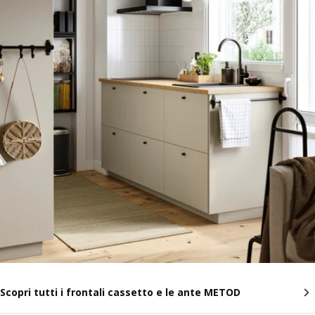
Scopri tutti i frontali cassetto e le ante METOD