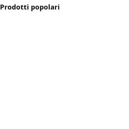
Prodotti popolari