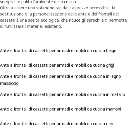
semplice e pulito l'ambiente della cucina.
Oltre a essere una soluzione rapida e a prezzo accessibile, la
sostituzione o la personalizzazione delle ante e dei frontali dei
cassetti è una scelta ecologica, che riduce gli sprechi e ti permette
di riutilizzare i materiali esistenti.
Ante e frontali di cassetti per armadi e mobili da cucina beige
Ante e frontali di cassetti per armadi e mobili da cucina grigi
Ante e frontali di cassetti per armadi e mobili da cucina in legno
massiccio
Ante e frontali di cassetti per armadi e mobili da cucina in metallo
Ante e frontali di cassetti per armadi e mobili da cucina marroni
Ante e frontali di cassetti per armadi e mobili da cucina neri