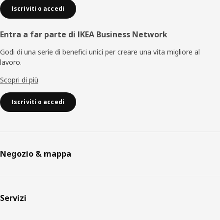
Iscriviti o accedi
Entra a far parte di IKEA Business Network
Godi di una serie di benefici unici per creare una vita migliore al
lavoro.
Scopri di più
Iscriviti o accedi
Negozio & mappa
Servizi