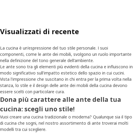
Visualizzati di recente
La cucina è un'espressione del tuo stile personale. I suoi
componenti, come le ante dei mobili, svolgono un ruolo importante
nella definizione del tono generale dell'ambiente.
Le ante sono tra gli elementi più evidenti della cucina e influiscono in
modo significativo sull'impatto estetico dello spazio in cui cucini.
Vista l'impressione che suscitano in chi entra per la prima volta nella
stanza, lo stile e il design delle ante dei mobili della cucina devono
essere scelti con particolare cura.
Dona più carattere alle ante della tua
cucina: scegli uno stile!
Vuoi creare una cucina tradizionale o moderna? Qualunque sia il tipo
di cucina che sogni, nel nostro assortimento di ante troverai molti
modelli tra cui scegliere.