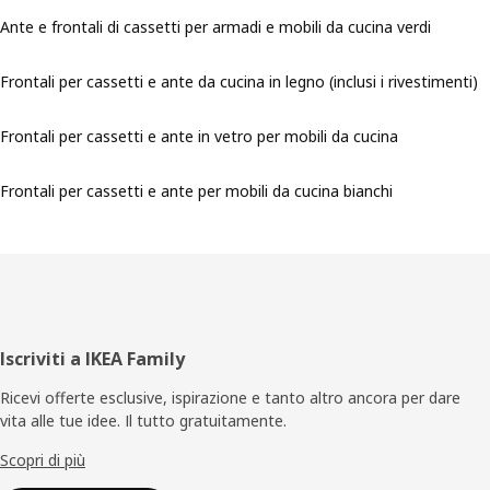
Ante e frontali di cassetti per armadi e mobili da cucina verdi
Frontali per cassetti e ante da cucina in legno (inclusi i rivestimenti)
Frontali per cassetti e ante in vetro per mobili da cucina
Frontali per cassetti e ante per mobili da cucina bianchi
Piè
Iscriviti a IKEA Family
di
Ricevi offerte esclusive, ispirazione e tanto altro ancora per dare
vita alle tue idee. Il tutto gratuitamente.
pagina
Scopri di più