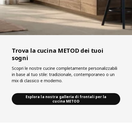
Trova la cucina METOD dei tuoi
sogni
Scopri le nostre cucine completamente personalizzabili
in base al tuo stile: tradizionale, contemporaneo o un
mix di classico e moderno.
Esplora la nostra galleria di frontali per la
cucina METOD