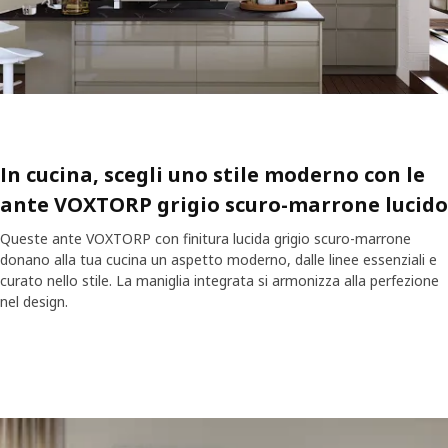
In cucina, scegli uno stile moderno con le
ante VOXTORP grigio scuro-marrone lucido
Queste ante VOXTORP con finitura lucida grigio scuro-marrone
donano alla tua cucina un aspetto moderno, dalle linee essenziali e
curato nello stile. La maniglia integrata si armonizza alla perfezione
nel design.