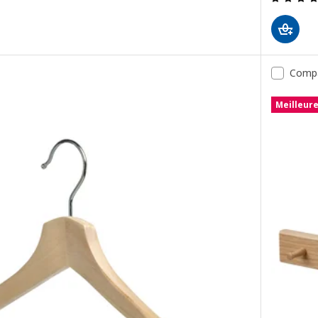
Comp
Meilleur