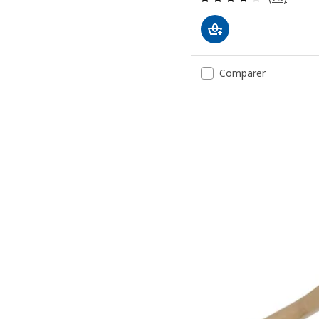
Comparer