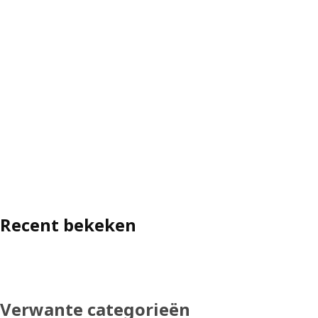
Recent bekeken
Verwante categorieën