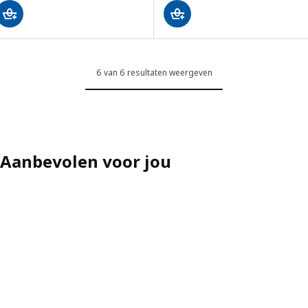
6 van 6 resultaten weergeven
Aanbevolen voor jou