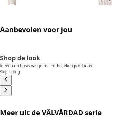
Aanbevolen voor jou
Shop de look
Ideeën op basis van je recent bekeken producten
Skip listing
Meer uit de VÄLVÅRDAD serie