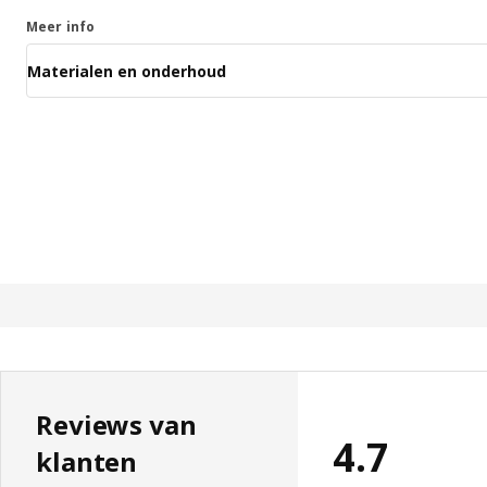
Meer info
Materialen en onderhoud
Reviews van
4.7
klanten