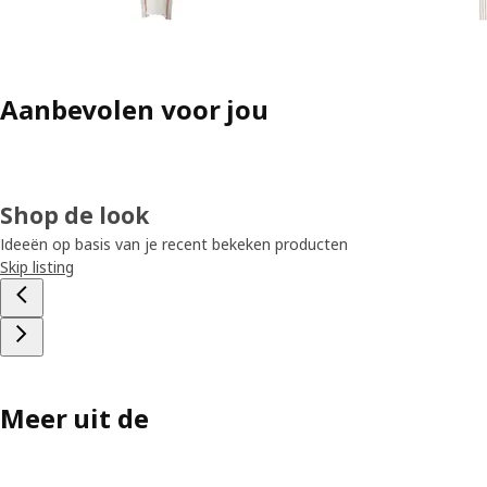
Aanbevolen voor jou
Shop de look
Ideeën op basis van je recent bekeken producten
Skip listing
Meer uit de