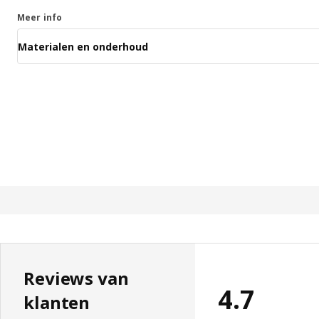
Meer info
Materialen en onderhoud
Reviews van
4.7
klanten