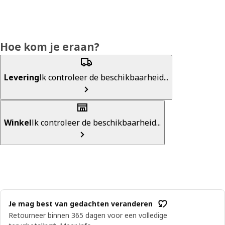
Hoe kom je eraan?
Levering
Ik controleer de beschikbaarheid...
Winkel
Ik controleer de beschikbaarheid...
Je mag best van gedachten veranderen
Retourneer binnen 365 dagen voor een volledige