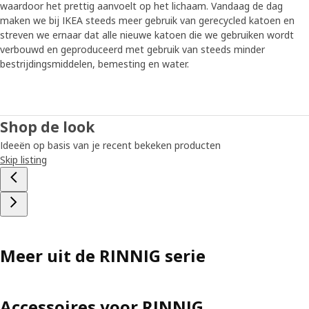
waardoor het prettig aanvoelt op het lichaam. Vandaag de dag
maken we bij IKEA steeds meer gebruik van gerecycled katoen en
streven we ernaar dat alle nieuwe katoen die we gebruiken wordt
verbouwd en geproduceerd met gebruik van steeds minder
bestrijdingsmiddelen, bemesting en water.
Shop de look
Ideeën op basis van je recent bekeken producten
Skip listing
Meer uit de RINNIG serie
Accessoires voor RINNIG