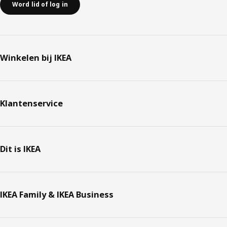
Word lid of log in
Winkelen bij IKEA
Klantenservice
Dit is IKEA
IKEA Family & IKEA Business