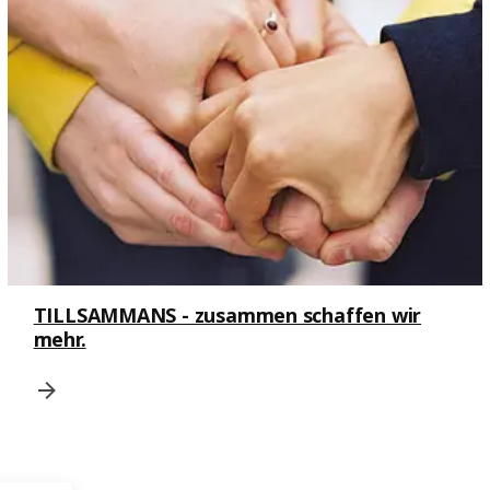
TILLSAMMANS - zusammen schaffen wir
mehr.