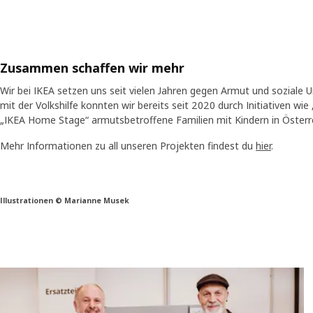
Zusammen schaffen wir mehr
Wir bei IKEA setzen uns seit vielen Jahren gegen Armut und soziale
mit der Volkshilfe konnten wir bereits seit 2020 durch Initiativen wie
„IKEA Home Stage“ armutsbetroffene Familien mit Kindern in Österr
Mehr Informationen zu all unseren Projekten findest du
hier
.
Illustrationen © Marianne Musek