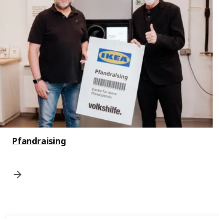
Pfandraising