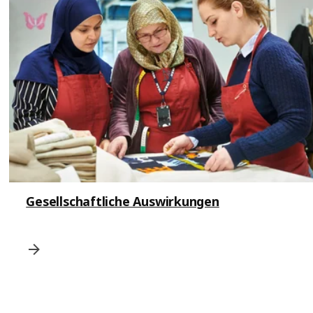
Gesellschaftliche Auswirkungen