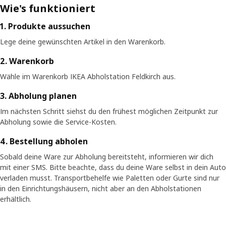
Wie's funktioniert
1. Produkte aussuchen
Lege deine gewünschten Artikel in den Warenkorb.
2. Warenkorb
Wähle im Warenkorb IKEA Abholstation Feldkirch aus.
3. Abholung planen
Im nächsten Schritt siehst du den frühest möglichen Zeitpunkt zur
Abholung sowie die Service-Kosten.
4. Bestellung abholen
Sobald deine Ware zur Abholung bereitsteht, informieren wir dich
mit einer SMS. Bitte beachte, dass du deine Ware selbst in dein Auto
verladen musst. Transportbehelfe wie Paletten oder Gurte sind nur
in den Einrichtungshäusern, nicht aber an den Abholstationen
erhältlich.