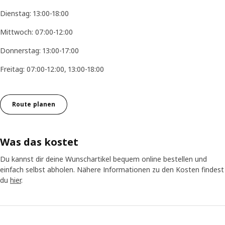
Dienstag: 13:00-18:00
Mittwoch: 07:00-12:00
Donnerstag: 13:00-17:00
Freitag: 07:00-12:00, 13:00-18:00
Route planen
Was das kostet
Du kannst dir deine Wunschartikel bequem online bestellen und
einfach selbst abholen. Nähere Informationen zu den Kosten findest
du
hier
.