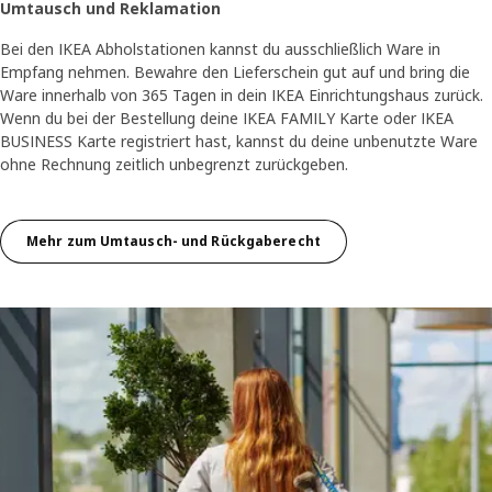
Umtausch und Reklamation
Bei den IKEA Abholstationen kannst du ausschließlich Ware in
Empfang nehmen. Bewahre den Lieferschein gut auf und bring die
Ware innerhalb von 365 Tagen in dein IKEA Einrichtungshaus zurück.
Wenn du bei der Bestellung deine IKEA FAMILY Karte oder IKEA
BUSINESS Karte registriert hast, kannst du deine unbenutzte Ware
ohne Rechnung zeitlich unbegrenzt zurückgeben.
Mehr zum Umtausch- und Rückgaberecht