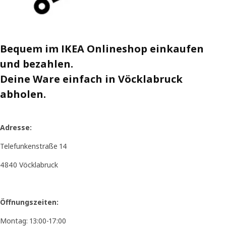
Bequem im IKEA Onlineshop einkaufen
und bezahlen.
Deine Ware einfach in Vöcklabruck
abholen.
Adresse:
Telefunkenstraße 14
4840 Vöcklabruck
Öffnungszeiten:
Montag: 13:00-17:00