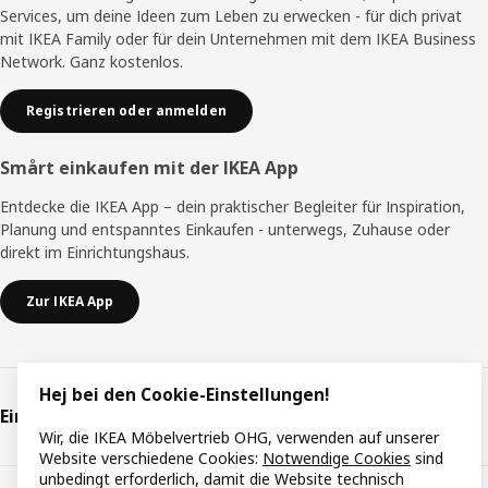
Services, um deine Ideen zum Leben zu erwecken - für dich privat
mit IKEA Family oder für dein Unternehmen mit dem IKEA Business
Network. Ganz kostenlos.
Registrieren oder anmelden
Smårt einkaufen mit der IKEA App
Entdecke die IKEA App – dein praktischer Begleiter für Inspiration,
Planung und entspanntes Einkaufen - unterwegs, Zuhause oder
direkt im Einrichtungshaus.
Zur IKEA App
Hej bei den Cookie-Einstellungen!
Einkaufen & Planung
Wir, die IKEA Möbelvertrieb OHG, verwenden auf unserer
Website verschiedene Cookies:
Notwendige Cookies
sind
unbedingt erforderlich, damit die Website technisch