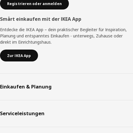
Registrieren oder anmelden
Smårt einkaufen mit der IKEA App
Entdecke die IKEA App – dein praktischer Begleiter für Inspiration,
Planung und entspanntes Einkaufen - unterwegs, Zuhause oder
direkt im Einrichtungshaus.
Zur IKEA App
Einkaufen & Planung
Serviceleistungen