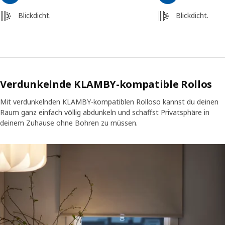
Blickdicht.
Blickdicht.
Verdunkelnde KLAMBY-kompatible Rollos
Mit verdunkelnden KLAMBY-kompatiblen Rolloso kannst du deinen
Raum ganz einfach völlig abdunkeln und schaffst Privatsphäre in
deinem Zuhause ohne Bohren zu müssen.