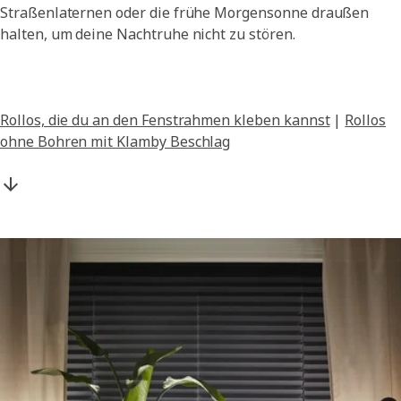
Straßenlaternen oder die frühe Morgensonne draußen
halten, um deine Nachtruhe nicht zu stören.
Rollos, die du an den Fenstrahmen kleben kannst
|
Rollos
ohne Bohren mit Klamby Beschlag