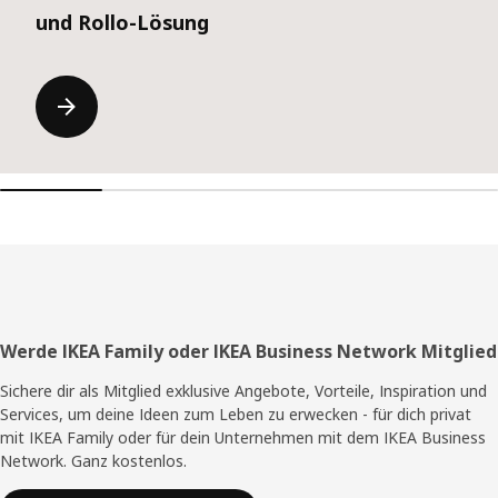
und Rollo-Lösung
Fußzeile
Werde IKEA Family oder IKEA Business Network Mitglied
Sichere dir als Mitglied exklusive Angebote, Vorteile, Inspiration und
Services, um deine Ideen zum Leben zu erwecken - für dich privat
mit IKEA Family oder für dein Unternehmen mit dem IKEA Business
Network. Ganz kostenlos.