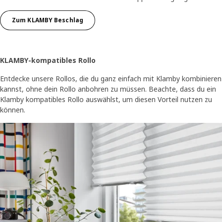
Zum KLAMBY Beschlag
KLAMBY-kompatibles Rollo
Entdecke unsere Rollos, die du ganz einfach mit Klamby kombinieren
kannst, ohne dein Rollo anbohren zu müssen. Beachte, dass du ein
Klamby kompatibles Rollo auswählst, um diesen Vorteil nutzen zu
können.