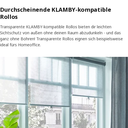
Durchscheinende KLAMBY-kompatible
Rollos
Transparente KLAMBY-kompatible Rollos bieten dir leichten
Sichtschutz von außen ohne deinen Raum abzudunkeln - und das
ganz ohne Bohren! Transparente Rollos eignen sich beispielsweise
ideal fürs Homeoffice.