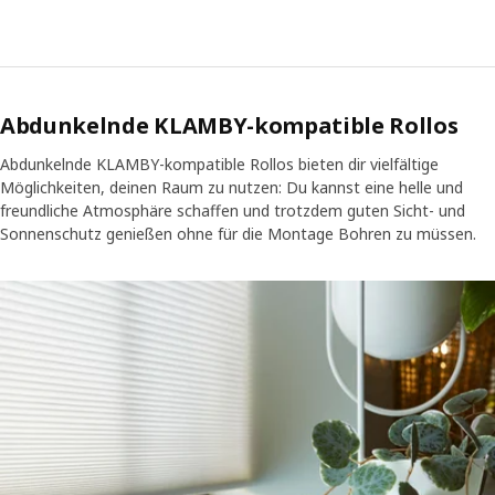
Abdunkelnde KLAMBY-kompatible Rollos
Abdunkelnde KLAMBY-kompatible Rollos bieten dir vielfältige
Möglichkeiten, deinen Raum zu nutzen: Du kannst eine helle und
freundliche Atmosphäre schaffen und trotzdem guten Sicht- und
Sonnenschutz genießen ohne für die Montage Bohren zu müssen.