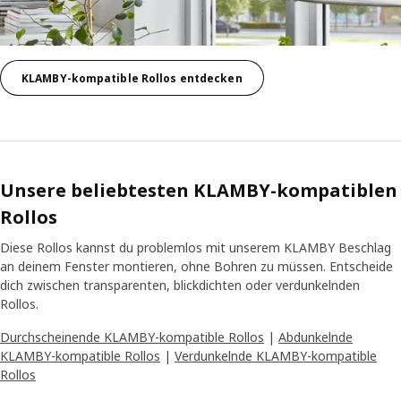
KLAMBY-kompatible Rollos entdecken
Unsere beliebtesten KLAMBY-kompatiblen
Rollos
Diese Rollos kannst du problemlos mit unserem KLAMBY Beschlag
an deinem Fenster montieren, ohne Bohren zu müssen. Entscheide
dich zwischen transparenten, blickdichten oder verdunkelnden
Rollos.
Durchscheinende KLAMBY-kompatible Rollos
|
Abdunkelnde
KLAMBY-kompatible Rollos
|
Verdunkelnde KLAMBY-kompatible
Rollos