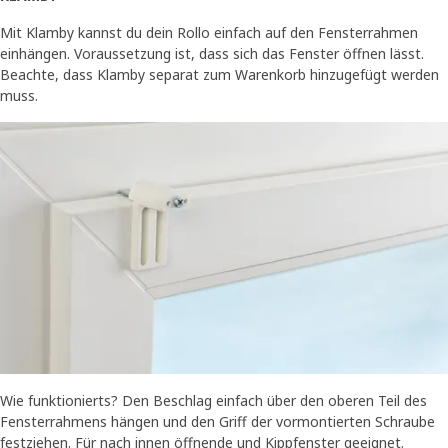
Mit Klamby kannst du dein Rollo einfach auf den Fensterrahmen
einhängen. Voraussetzung ist, dass sich das Fenster öffnen lässt.
Beachte, dass Klamby separat zum Warenkorb hinzugefügt werden
muss.​
Wie funktionierts? Den Beschlag einfach über den oberen Teil des
Fensterrahmens hängen und den Griff der vormontierten Schraube
festziehen. Für nach innen öffnende und Kippfenster geeignet.