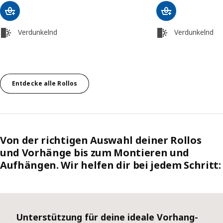
Verdunkelnd
Verdunkelnd
Entdecke alle Rollos
Von der richtigen Auswahl deiner Rollos
und Vorhänge bis zum Montieren und
Aufhängen. Wir helfen dir bei jedem Schritt:
Überspringen
Unterstützung für deine ideale Vorhang-