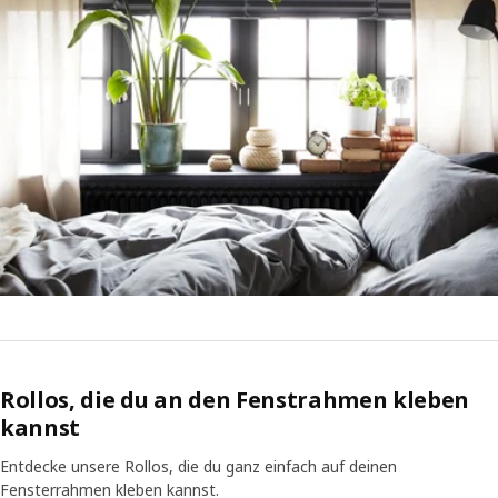
Rollos, die du an den Fenstrahmen kleben
kannst
Entdecke unsere Rollos, die du ganz einfach auf deinen
Fensterrahmen kleben​ kannst.