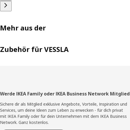
Mehr aus der
Zubehör für VESSLA
Fußzeile
Werde IKEA Family oder IKEA Business Network Mitglied
Sichere dir als Mitglied exklusive Angebote, Vorteile, Inspiration und
Services, um deine Ideen zum Leben zu erwecken - für dich privat
mit IKEA Family oder für dein Unternehmen mit dem IKEA Business
Network. Ganz kostenlos.