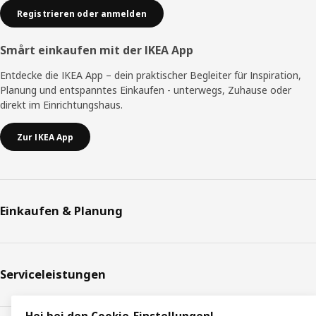
Registrieren oder anmelden
Smårt einkaufen mit der IKEA App
Entdecke die IKEA App – dein praktischer Begleiter für Inspiration,
Planung und entspanntes Einkaufen - unterwegs, Zuhause oder
direkt im Einrichtungshaus.
Zur IKEA App
Einkaufen & Planung
Serviceleistungen