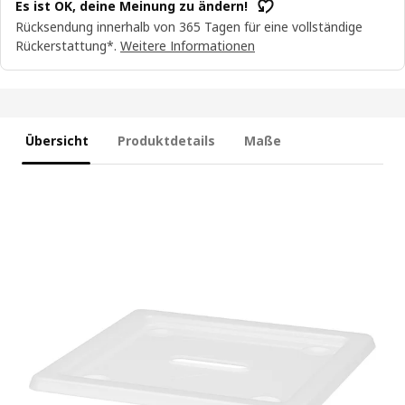
Es ist OK, deine Meinung zu ändern!
Rücksendung innerhalb von 365 Tagen für eine vollständige
Rückerstattung*.
Weitere Informationen
Übersicht
Produktdetails
Maße