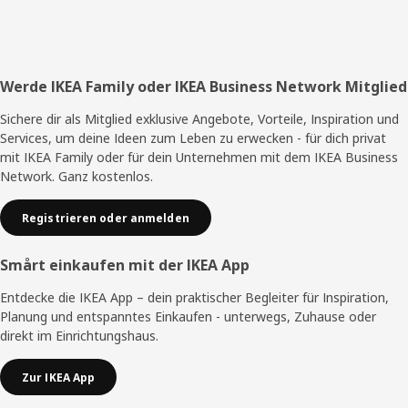
Fußzeile
Werde IKEA Family oder IKEA Business Network Mitglied
Sichere dir als Mitglied exklusive Angebote, Vorteile, Inspiration und
Services, um deine Ideen zum Leben zu erwecken - für dich privat
mit IKEA Family oder für dein Unternehmen mit dem IKEA Business
Network. Ganz kostenlos.
Registrieren oder anmelden
Smårt einkaufen mit der IKEA App
Entdecke die IKEA App – dein praktischer Begleiter für Inspiration,
Planung und entspanntes Einkaufen - unterwegs, Zuhause oder
direkt im Einrichtungshaus.
Zur IKEA App