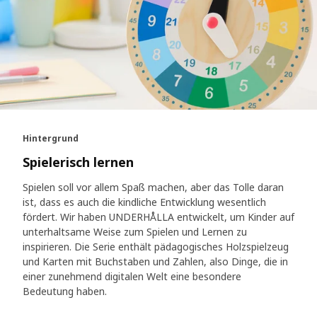
Hintergrund
Spielerisch lernen
Spielen soll vor allem Spaß machen, aber das Tolle daran
ist, dass es auch die kindliche Entwicklung wesentlich
fördert. Wir haben UNDERHÅLLA entwickelt, um Kinder auf
unterhaltsame Weise zum Spielen und Lernen zu
inspirieren. Die Serie enthält pädagogisches Holzspielzeug
und Karten mit Buchstaben und Zahlen, also Dinge, die in
einer zunehmend digitalen Welt eine besondere
Bedeutung haben.