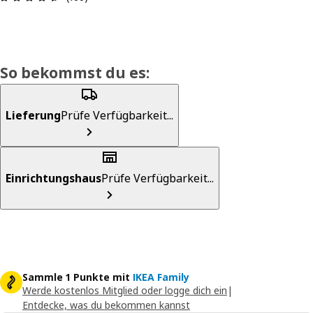
So bekommst du es:
Lieferung
Prüfe Verfügbarkeit...
Einrichtungshaus
Prüfe Verfügbarkeit...
Sammle 1 Punkte mit
IKEA Family
Werde kostenlos Mitglied oder logge dich ein
|
Entdecke, was du bekommen kannst