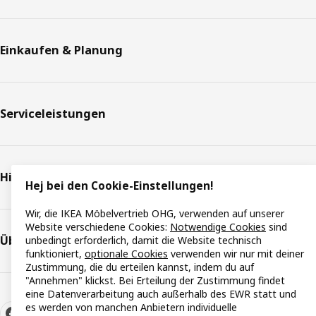
Einkaufen & Planung
Serviceleistungen
Hilfe & Support
Hej bei den Cookie-Einstellungen!
Wir, die IKEA Möbelvertrieb OHG, verwenden auf unserer
Website verschiedene Cookies:
Notwendige Cookies
sind
Über IKEA
unbedingt erforderlich, damit die Website technisch
funktioniert,
optionale Cookies
verwenden wir nur mit deiner
Zustimmung, die du erteilen kannst, indem du auf
"Annehmen" klickst. Bei Erteilung der Zustimmung findet
eine Datenverarbeitung auch außerhalb des EWR statt und
es werden von manchen Anbietern individuelle