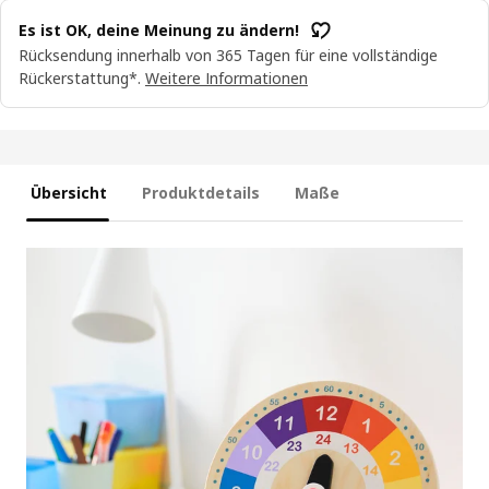
Es ist OK, deine Meinung zu ändern!
Rücksendung innerhalb von 365 Tagen für eine vollständige
Rückerstattung*.
Weitere Informationen
Übersicht
Produktdetails
Maße