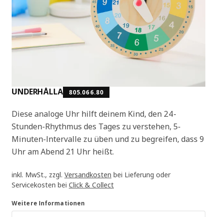
UNDERHÅLLA
805.066.80
Diese analoge Uhr hilft deinem Kind, den 24-
Stunden-Rhythmus des Tages zu verstehen, 5-
Minuten-Intervalle zu üben und zu begreifen, dass 9
Uhr am Abend 21 Uhr heißt.
inkl. MwSt., zzgl.
Versandkosten
bei Lieferung oder
Servicekosten bei
Click & Collect
Weitere Informationen