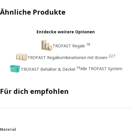
Ähnliche Produkte
Entdecke weitere Optionen
18
TROFAST Regale
227
TROFAST Regalkombinationen mit Boxen
19
Alle TROFAST System
TROFAST Behälter & Deckel
Für dich empfohlen
Material