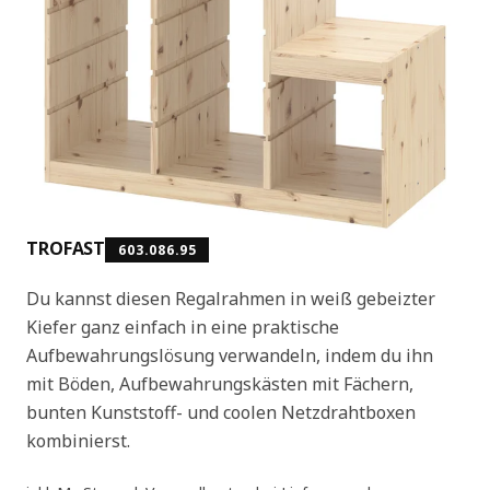
TROFAST
603.086.95
Du kannst diesen Regalrahmen in weiß gebeizter
Kiefer ganz einfach in eine praktische
Aufbewahrungslösung verwandeln, indem du ihn
mit Böden, Aufbewahrungskästen mit Fächern,
bunten Kunststoff- und coolen Netzdrahtboxen
kombinierst.