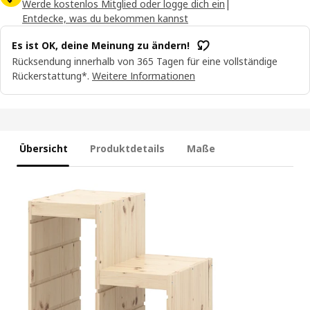
Werde kostenlos Mitglied oder logge dich ein
|
Entdecke, was du bekommen kannst
Es ist OK, deine Meinung zu ändern!
Rücksendung innerhalb von 365 Tagen für eine vollständige
Rückerstattung*.
Weitere Informationen
Übersicht
Produktdetails
Maße