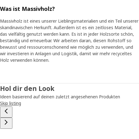
Was ist Massivholz?
Massivholz ist eines unserer Lieblingsmaterialien und ein Teil unserer
skandinavischen Herkunft. Außerdem ist es ein zeitloses Material,
das vielfältig genutzt werden kann. Es ist in jeder Holzsorte schön,
beständig und erneuerbar. Wir arbeiten daran, diesen Rohstoff so
bewusst und ressourcenschonend wie möglich zu verwenden, und
wir investieren in Anlagen und Logistik, damit wir mehr recyceltes
Holz verwenden können.
Hol dir den Look
Ideen basierend auf deinen zuletzt angesehenen Produkten
Skip listing