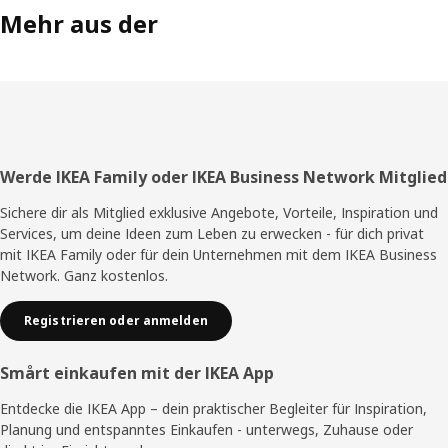
Mehr aus der
Fußzeile
Werde IKEA Family oder IKEA Business Network Mitglied
Sichere dir als Mitglied exklusive Angebote, Vorteile, Inspiration und
Services, um deine Ideen zum Leben zu erwecken - für dich privat
mit IKEA Family oder für dein Unternehmen mit dem IKEA Business
Network. Ganz kostenlos.
Registrieren oder anmelden
Smårt einkaufen mit der IKEA App
Entdecke die IKEA App – dein praktischer Begleiter für Inspiration,
Planung und entspanntes Einkaufen - unterwegs, Zuhause oder