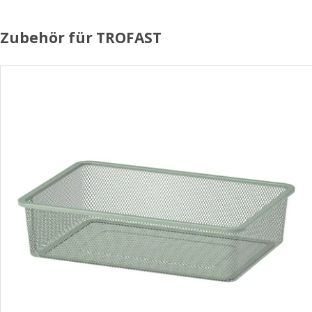
Zubehör für TROFAST