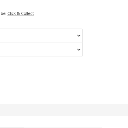
 bei
Click & Collect