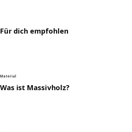
Für dich empfohlen
Material
Was ist Massivholz?