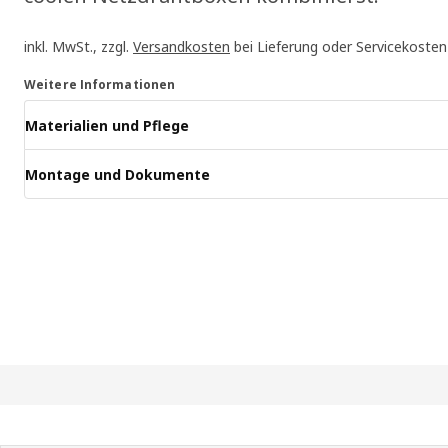
inkl. MwSt., zzgl.
Versandkosten
bei Lieferung oder Servicekosten
Weitere Informationen
Materialien und Pflege
Montage und Dokumente