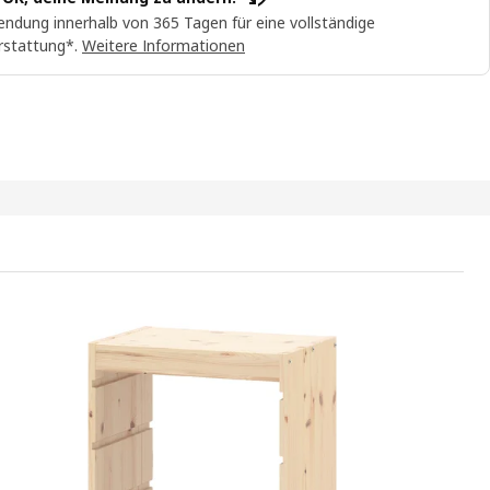
ndung innerhalb von 365 Tagen für eine vollständige
rstattung*.
Weitere Informationen