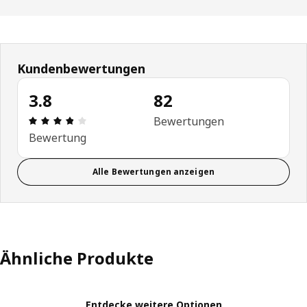
Kundenbewertungen
3.8
82
Produktbewertung: 3.8 von 5 Sterne Alle Bewert
Bewertungen
Bewertung
Alle Bewertungen anzeigen
Ähnliche Produkte
Entdecke weitere Optionen