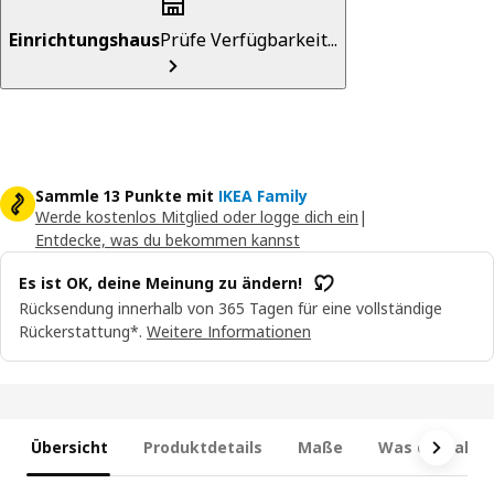
Einrichtungshaus
Prüfe Verfügbarkeit...
Sammle 13 Punkte mit
IKEA Family
Werde kostenlos Mitglied oder logge dich ein
|
Entdecke, was du bekommen kannst
Es ist OK, deine Meinung zu ändern!
Rücksendung innerhalb von 365 Tagen für eine vollständige
Rückerstattung*.
Weitere Informationen
Übersicht
Produktdetails
Maße
Was enthalten