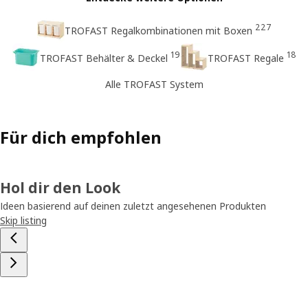
227
TROFAST Regalkombinationen mit Boxen
19
18
TROFAST Behälter & Deckel
TROFAST Regale
Alle TROFAST System
Für dich empfohlen
Hol dir den Look
Ideen basierend auf deinen zuletzt angesehenen Produkten
Skip listing