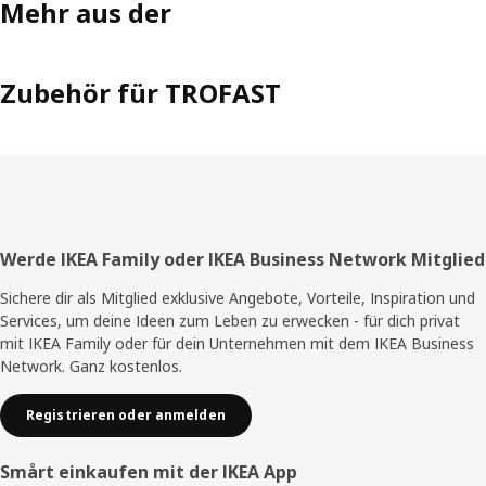
Mehr aus der
Zubehör für TROFAST
Fußzeile
Werde IKEA Family oder IKEA Business Network Mitglied
Sichere dir als Mitglied exklusive Angebote, Vorteile, Inspiration und
Services, um deine Ideen zum Leben zu erwecken - für dich privat
mit IKEA Family oder für dein Unternehmen mit dem IKEA Business
Network. Ganz kostenlos.
Registrieren oder anmelden
Smårt einkaufen mit der IKEA App