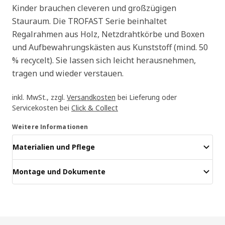
Kinder brauchen cleveren und großzügigen
Stauraum. Die TROFAST Serie beinhaltet
Regalrahmen aus Holz, Netzdrahtkörbe und Boxen
und Aufbewahrungskästen aus Kunststoff (mind. 50
% recycelt). Sie lassen sich leicht herausnehmen,
tragen und wieder verstauen.
inkl. MwSt., zzgl.
Versandkosten
bei Lieferung oder
Servicekosten bei
Click & Collect
Weitere Informationen
Materialien und Pflege
Montage und Dokumente