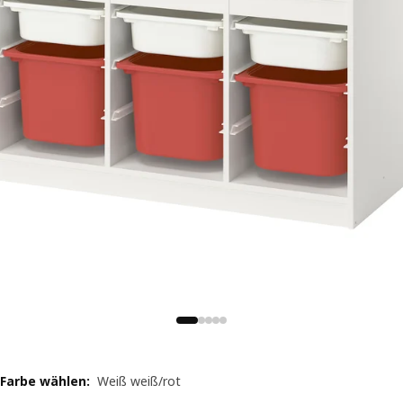
Farbe wählen
:
Weiß weiß/rot