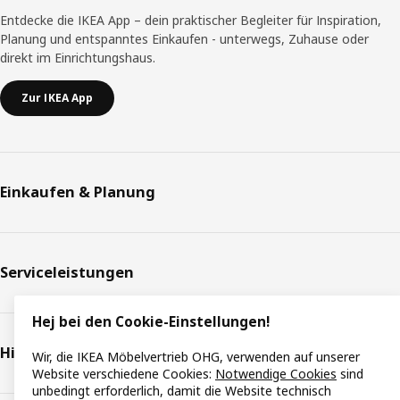
Entdecke die IKEA App – dein praktischer Begleiter für Inspiration,
Planung und entspanntes Einkaufen - unterwegs, Zuhause oder
direkt im Einrichtungshaus.
Zur IKEA App
Einkaufen & Planung
Serviceleistungen
Hej bei den Cookie-Einstellungen!
Hilfe & Support
Wir, die IKEA Möbelvertrieb OHG, verwenden auf unserer
Website verschiedene Cookies:
Notwendige Cookies
sind
unbedingt erforderlich, damit die Website technisch