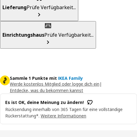
Lieferung
Prüfe Verfügbarkeit...
Einrichtungshaus
Prüfe Verfügbarkeit...
Sammle 1 Punkte mit
IKEA Family
Werde kostenlos Mitglied oder logge dich ein
|
Entdecke, was du bekommen kannst
Es ist OK, deine Meinung zu ändern!
Rücksendung innerhalb von 365 Tagen für eine vollständige
Rückerstattung*.
Weitere Informationen