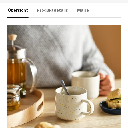
Übersicht
Produktdetails
Maße