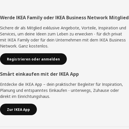
Fußzeile
Werde IKEA Family oder IKEA Business Network Mitglied
Sichere dir als Mitglied exklusive Angebote, Vorteile, Inspiration und
Services, um deine Ideen zum Leben zu erwecken - für dich privat
mit IKEA Family oder für dein Unternehmen mit dem IKEA Business
Network. Ganz kostenlos.
Registrieren oder anmelden
Smårt einkaufen mit der IKEA App
Entdecke die IKEA App – dein praktischer Begleiter für Inspiration,
Planung und entspanntes Einkaufen - unterwegs, Zuhause oder
direkt im Einrichtungshaus.
Zur IKEA App