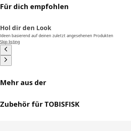
Für dich empfohlen
Hol dir den Look
Ideen basierend auf deinen zuletzt angesehenen Produkten
Skip listing
Mehr aus der
Zubehör für TOBISFISK