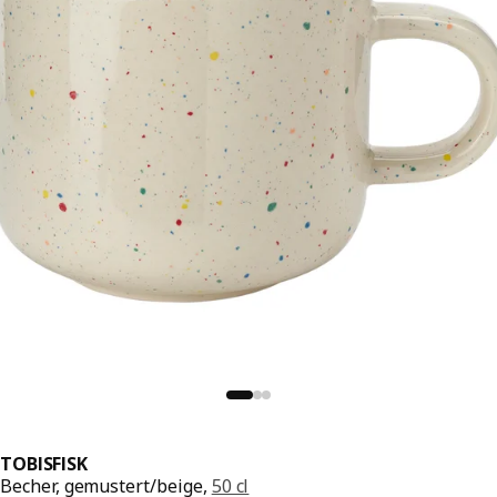
TOBISFISK
Becher, gemustert/beige,
50 cl