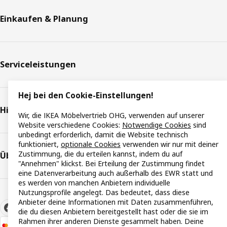
Einkaufen & Planung
Serviceleistungen
Hej bei den Cookie-Einstellungen!
Hilfe & Support
Wir, die IKEA Möbelvertrieb OHG, verwenden auf unserer
Website verschiedene Cookies:
Notwendige Cookies
sind
unbedingt erforderlich, damit die Website technisch
funktioniert,
optionale Cookies
verwenden wir nur mit deiner
Zustimmung, die du erteilen kannst, indem du auf
Über IKEA
"Annehmen" klickst. Bei Erteilung der Zustimmung findet
eine Datenverarbeitung auch außerhalb des EWR statt und
es werden von manchen Anbietern individuelle
Nutzungsprofile angelegt. Das bedeutet, dass diese
Anbieter deine Informationen mit Daten zusammenführen,
die du diesen Anbietern bereitgestellt hast oder die sie im
Rahmen ihrer anderen Dienste gesammelt haben. Deine