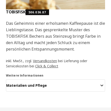
TOBISFISK
506.036.87
Das Geheimnis einer erholsamen Kaffeepause ist die
Lieblingstasse. Das gesprenkelte Muster des
TOBISKFISK Bechers aus Steinzeug bringt Farbe in
den Alltag und macht jeden Schluck zu einem
persönlichen Entspannungsmoment.
inkl. MwSt., zzgl.
Versandkosten
bei Lieferung oder
Servicekosten bei
Click & Collect
Weitere Informationen
Materialien und Pflege