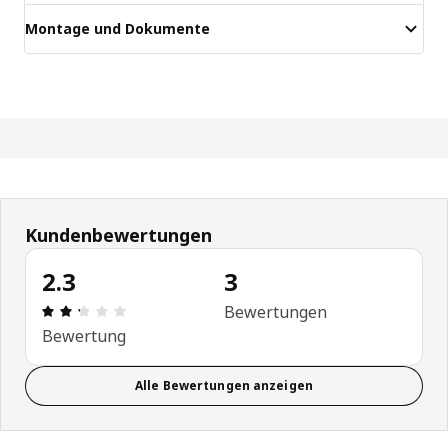
Montage und Dokumente
Kundenbewertungen
2.3
3
Produktbewertung: 2.3 von 5 Sterne Alle Bewert
Bewertungen
Bewertung
Alle Bewertungen anzeigen