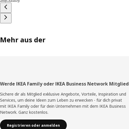
Mehr aus der
Fußzeile
Werde IKEA Family oder IKEA Business Network Mitglied
Sichere dir als Mitglied exklusive Angebote, Vorteile, Inspiration und
Services, um deine Ideen zum Leben zu erwecken - für dich privat
mit IKEA Family oder für dein Unternehmen mit dem IKEA Business
Network. Ganz kostenlos.
Registrieren oder anmelden