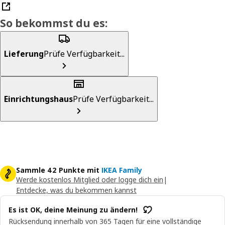
So bekommst du es:
Lieferung
Prüfe Verfügbarkeit...
Einrichtungshaus
Prüfe Verfügbarkeit...
Sammle 42 Punkte mit
IKEA Family
Werde kostenlos Mitglied oder logge dich ein
|
Entdecke, was du bekommen kannst
Es ist OK, deine Meinung zu ändern!
Rücksendung innerhalb von 365 Tagen für eine vollständige