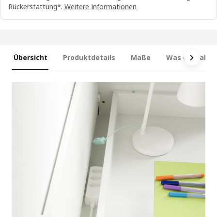
Rückerstattung*.
Weitere Informationen
Übersicht
Produktdetails
Maße
Was enthalten