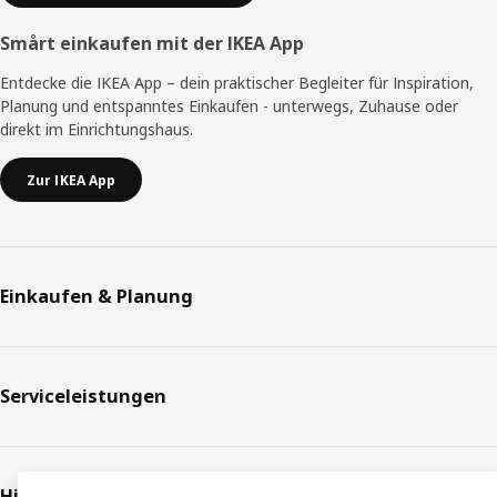
Smårt einkaufen mit der IKEA App
Entdecke die IKEA App – dein praktischer Begleiter für Inspiration,
Planung und entspanntes Einkaufen - unterwegs, Zuhause oder
direkt im Einrichtungshaus.
Zur IKEA App
Einkaufen & Planung
Serviceleistungen
Hilfe & Support