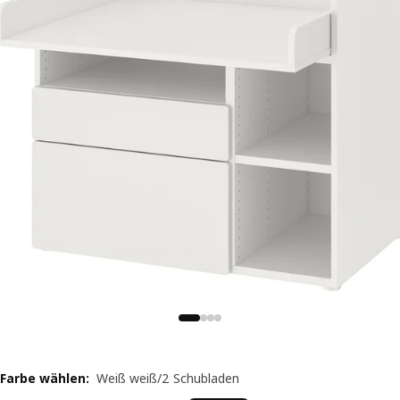
Farbe wählen
:
Weiß weiß/2 Schubladen