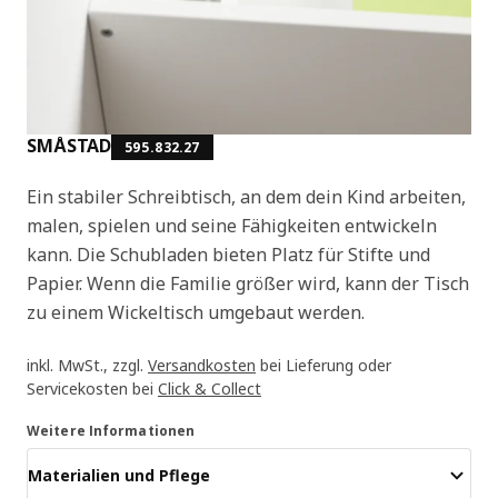
SMÅSTAD
595.832.27
Ein stabiler Schreibtisch, an dem dein Kind arbeiten,
malen, spielen und seine Fähigkeiten entwickeln
kann. Die Schubladen bieten Platz für Stifte und
Papier. Wenn die Familie größer wird, kann der Tisch
zu einem Wickeltisch umgebaut werden.
inkl. MwSt., zzgl.
Versandkosten
bei Lieferung oder
Servicekosten bei
Click & Collect
Weitere Informationen
Materialien und Pflege