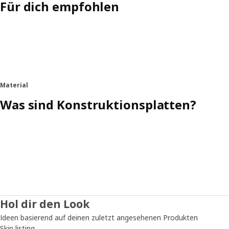
Für dich empfohlen
Material
Was sind Konstruktionsplatten?
Hol dir den Look
Ideen basierend auf deinen zuletzt angesehenen Produkten
Skip listing