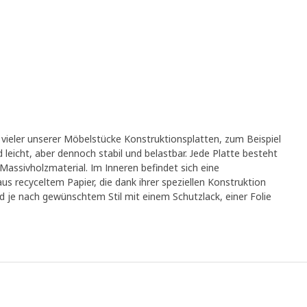
 vieler unserer Möbelstücke Konstruktionsplatten, zum Beispiel
d leicht, aber dennoch stabil und belastbar. Jede Platte besteht
Massivholzmaterial. Im Inneren befindet sich eine
us recyceltem Papier, die dank ihrer speziellen Konstruktion
ird je nach gewünschtem Stil mit einem Schutzlack, einer Folie