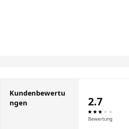
Kundenbewertu
2.7
ngen
Produktb
Bewertung