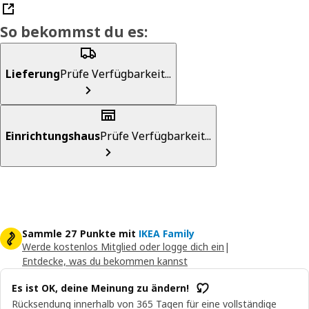
So bekommst du es:
Lieferung
Prüfe Verfügbarkeit...
Einrichtungshaus
Prüfe Verfügbarkeit...
Sammle 27 Punkte mit
IKEA Family
Werde kostenlos Mitglied oder logge dich ein
|
Entdecke, was du bekommen kannst
Es ist OK, deine Meinung zu ändern!
Rücksendung innerhalb von 365 Tagen für eine vollständige