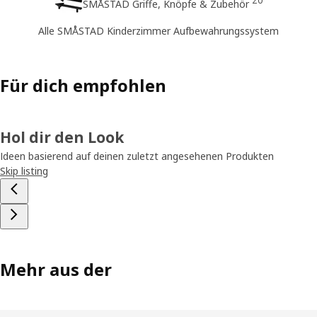
20
SMÅSTAD Griffe, Knöpfe & Zubehör
Alle SMÅSTAD Kinderzimmer Aufbewahrungssystem
Für dich empfohlen
Hol dir den Look
Ideen basierend auf deinen zuletzt angesehenen Produkten
Skip listing
Mehr aus der