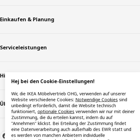
Einkaufen & Planung
Serviceleistungen
Hilfe & Support
Hej bei den Cookie-Einstellungen!
Wir, die IKEA Möbelvertrieb OHG, verwenden auf unserer
Website verschiedene Cookies:
Notwendige Cookies
sind
Über IKEA
unbedingt erforderlich, damit die Website technisch
funktioniert,
optionale Cookies
verwenden wir nur mit deiner
Zustimmung, die du erteilen kannst, indem du auf
"Annehmen" klickst. Bei Erteilung der Zustimmung findet
eine Datenverarbeitung auch außerhalb des EWR statt und
es werden von manchen Anbietern individuelle