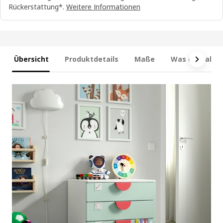
Rückerstattung*.
Weitere Informationen
Übersicht
Produktdetails
Maße
Was enthalten