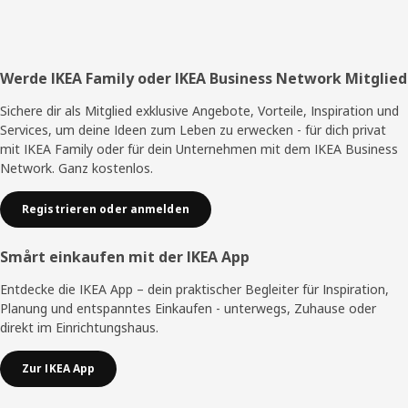
Fußzeile
Werde IKEA Family oder IKEA Business Network Mitglied
Sichere dir als Mitglied exklusive Angebote, Vorteile, Inspiration und
Services, um deine Ideen zum Leben zu erwecken - für dich privat
mit IKEA Family oder für dein Unternehmen mit dem IKEA Business
Network. Ganz kostenlos.
Registrieren oder anmelden
Smårt einkaufen mit der IKEA App
Entdecke die IKEA App – dein praktischer Begleiter für Inspiration,
Planung und entspanntes Einkaufen - unterwegs, Zuhause oder
direkt im Einrichtungshaus.
Zur IKEA App