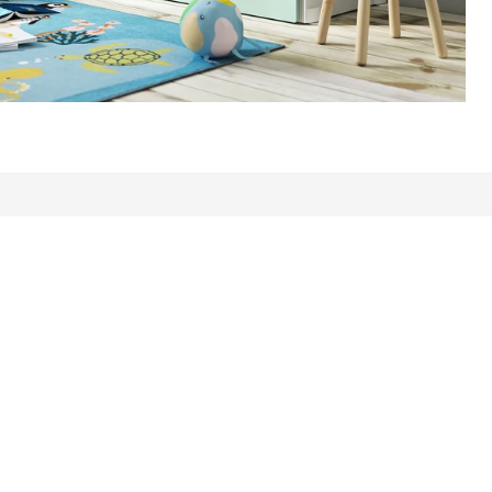
Alle Bewertungen: 397