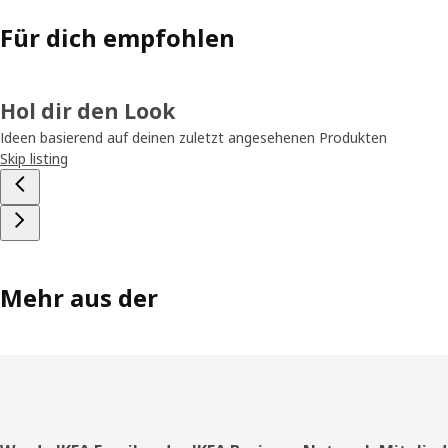
Für dich empfohlen
Hol dir den Look
Ideen basierend auf deinen zuletzt angesehenen Produkten
Skip listing
Mehr aus der