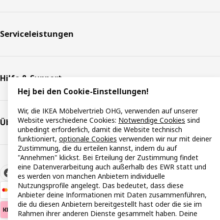
Serviceleistungen
Hilfe & Support
Hej bei den Cookie-Einstellungen!
Wir, die IKEA Möbelvertrieb OHG, verwenden auf unserer
Website verschiedene Cookies:
Notwendige Cookies
sind
Über IKEA
unbedingt erforderlich, damit die Website technisch
funktioniert,
optionale Cookies
verwenden wir nur mit deiner
Zustimmung, die du erteilen kannst, indem du auf
"Annehmen" klickst. Bei Erteilung der Zustimmung findet
eine Datenverarbeitung auch außerhalb des EWR statt und
es werden von manchen Anbietern individuelle
Nutzungsprofile angelegt. Das bedeutet, dass diese
Anbieter deine Informationen mit Daten zusammenführen,
die du diesen Anbietern bereitgestellt hast oder die sie im
Rahmen ihrer anderen Dienste gesammelt haben. Deine